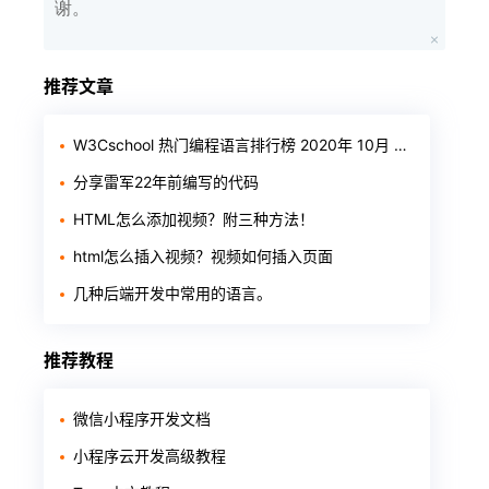
谢。
推荐文章
W3Cschool 热门编程语言排行榜 2020年 10月 TOP10
分享雷军22年前编写的代码
HTML怎么添加视频？附三种方法！
html怎么插入视频？视频如何插入页面
几种后端开发中常用的语言。
推荐教程
微信小程序开发文档
小程序云开发高级教程