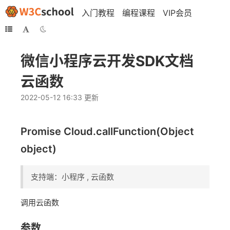
入门教程
编程课程
VIP会员
微信小程序云开发SDK文档
云函数
2022-05-12 16:33 更新
Promise Cloud.callFunction(Object
object)
支持端：小程序 , 云函数
调用云函数
参数