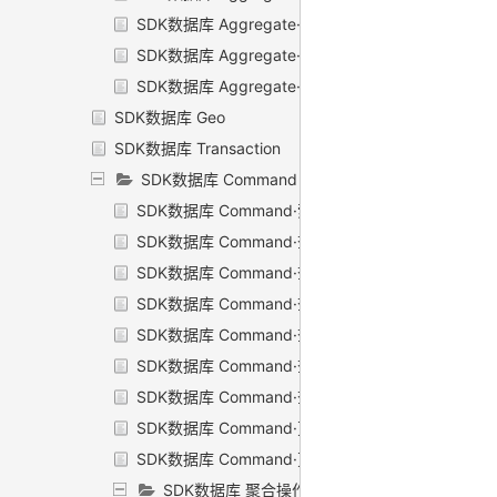
SDK数据库 Aggregate·返回排序后结果
SDK数据库 Aggregate·文档拆分
SDK数据库 Aggregate·发起实际聚合操作
SDK数据库 Geo
SDK数据库 Transaction
SDK数据库 Command
SDK数据库 Command·索引
SDK数据库 Command·查询·逻辑操作符
SDK数据库 Command·查询·比较操作符
SDK数据库 Command·查询·字段操作符
SDK数据库 Command·查询·数组操作符
SDK数据库 Command·查询·地理位置操作符
SDK数据库 Command·查询·表达式操作符
SDK数据库 Command·更新·字段操作符
SDK数据库 Command·更新·数组操作符
SDK数据库 聚合操作符$