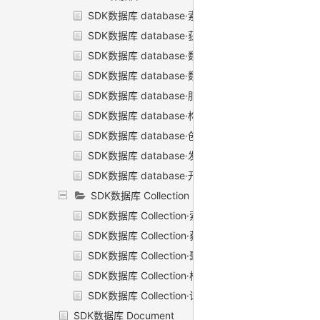
SDK数据库 database·索引
SDK数据库 database·获取集合的引用
SDK数据库 database·数据库操作符
SDK数据库 database·数据库地理位置结构集
SDK数据库 database·服务端时间的引用
SDK数据库 database·构造正则表达式
SDK数据库 database·创建集合
SDK数据库 database·发起事务
SDK数据库 database·开始事务
SDK数据库 Collection
SDK数据库 Collection·索引
SDK数据库 Collection·获取引用
SDK数据库 Collection·聚合操作
SDK数据库 Collection·构建查询条件
SDK数据库 Collection·请求
SDK数据库 Document