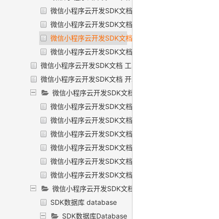
微信小程序云开发SDK文档 文件存储·上传本地资源
微信小程序云开发SDK文档 文件存储·下载文件
微信小程序云开发SDK文档 文件存储·删除文件
微信小程序云开发SDK文档 文件存储·换取真实链接
微信小程序云开发SDK文档 工具类
微信小程序云开发SDK文档 开发能力
微信小程序云开发SDK文档 微信支付
微信小程序云开发SDK文档 微信支付·统一下单
微信小程序云开发SDK文档 微信支付·查询订单
微信小程序云开发SDK文档 微信支付·关闭订单
微信小程序云开发SDK文档 微信支付·申请退款
微信小程序云开发SDK文档 微信支付·查询退款
微信小程序云开发SDK文档 微信支付·下载对账单
微信小程序云开发SDK文档 SDK数据库
SDK数据库 database
SDK数据库Database