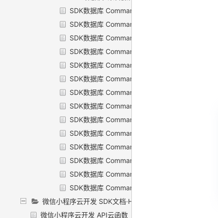
SDK数据库 Command·聚合操作符·索引
SDK数据库 Command·聚合操作符·聚合表达式
SDK数据库 Command·聚合操作符·算数操作符
SDK数据库 Command·聚合操作符·数组操作符
SDK数据库 Command·聚合操作符·布尔操作符
SDK数据库 Command·聚合操作符·比较操作符
SDK数据库 Command·聚合操作符·条件操作符
SDK数据库 Command·聚合操作符·日期操作符
SDK数据库 Command·聚合操作符·常量操作符
SDK数据库 Command·聚合操作符·对象操作符
SDK数据库 Command·聚合操作符·集合操作符
SDK数据库 Command·聚合操作符·字符串操作符
SDK数据库 Command·聚合操作符·累记器操作符
SDK数据库 Command·聚合操作符·变量操作符
微信小程序云开发 SDK文档·HTTP API文档
微信小程序云开发 API云函数