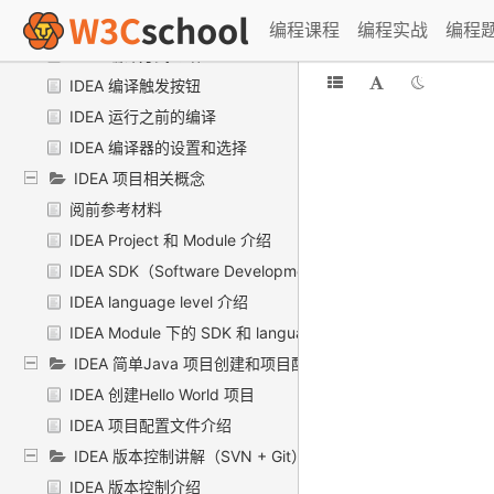
IDEA java编译方式
编程课程
编程实战
编程
IDEA 编译方式介绍
IDEA 编译触发按钮
IDEA 运行之前的编译
IDEA 编译器的设置和选择
IDEA 项目相关概念
阅前参考材料
IDEA Project 和 Module 介绍
IDEA SDK（Software Development Kit） 介绍
IDEA language level 介绍
IDEA Module 下的 SDK 和 language level
IDEA 简单Java 项目创建和项目配置文件
IDEA 创建Hello World 项目
IDEA 项目配置文件介绍
IDEA 版本控制讲解（SVN + Git）
IDEA 版本控制介绍