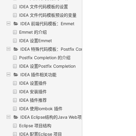
IDEA 文件代码模板的设置
IDEA 文件代码模板预设的变量
IDEA 前端代码模板：Emmet
Emmet 的介绍
IDEA 设置Emmet
IDEA 特殊代码模板：Postfix Completion
Postfix Completion 的介绍
IDEA 设置Postfix Completion
IDEA 插件相关功能
IDEA 设置插件
IDEA 安装插件
IDEA 插件推荐
IDEA 使用lombok 插件
IDEA Eclipse结构的Java Web项目环境搭建
Eclipse 项目结构
IDEA 配置Eclipse 项目