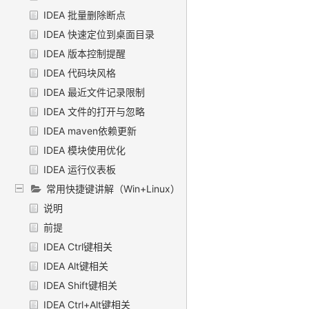
IDEA 批量删除断点
IDEA 快速定位到桌面目录
IDEA 版本控制提醒
IDEA 代码块风格
IDEA 最近文件记录限制
IDEA 文件的打开与忽略
IDEA maven依赖更新
IDEA 模块使用优化
IDEA 运行仪表板
常用快捷键讲解（Win+Linux）
说明
前提
IDEA Ctrl键相关
IDEA Alt键相关
IDEA Shift键相关
IDEA Ctrl+Alt键相关