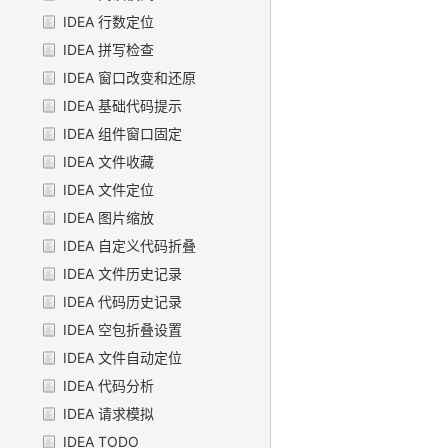
IDEA 行数定位
IDEA 拼写检查
IDEA 窗口改变和还原
IDEA 基础代码提示
IDEA 组件窗口固定
IDEA 文件收藏
IDEA 文件定位
IDEA 图片缩放
IDEA 自定义代码折叠
IDEA 文件历史记录
IDEA 代码历史记录
IDEA 空包折叠设置
IDEA 文件自动定位
IDEA 代码分析
IDEA 请求模拟
IDEA TODO