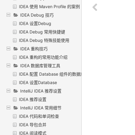
IDEA 使用 Maven Profile 的案例
IDEA Debug 技巧
IDEA 设置Debug
IDEA Debug 常用快捷键
IDEA Debug 特殊技能使用
IDEA 重构技巧
IDEA 重构的常用功能介绍
IDEA 数据库管理工具
IDEA 配置 Database 组件的数据库连接
IDEA 设置Database
IntelliJ IDEA 推荐设置
IDEA 推荐设置
IntelliJ IDEA 常用细节
IDEA 代码和单词检查
IDEA 导包合并
IDEA 阅读模式