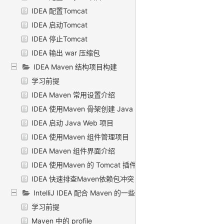
IDEA 配置Tomcat
IDEA 启动Tomcat
IDEA 停止Tomcat
IDEA 输出 war 压缩包
IDEA Maven 结构项目构建
学习前提
IDEA Maven 常用设置介绍
IDEA 使用Maven 骨架创建 Java Web 项目
IDEA 启动 Java Web 项目
IDEA 使用Maven 组件管理项目
IDEA Maven 组件界面介绍
IDEA 使用Maven 的 Tomcat 插件运行项目
IDEA 快速排查Maven依赖包冲突
IntelliJ IDEA 配合 Maven 的一些要点
学习前提
Maven 中的 profile