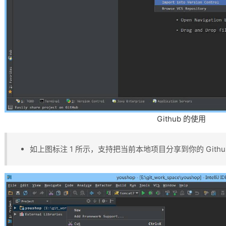
Github 的使用
如上图标注 1 所示，支持把当前本地项目分享到你的 Githu