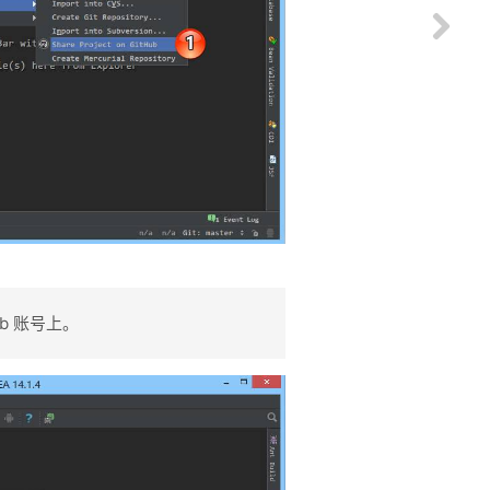
b 账号上。