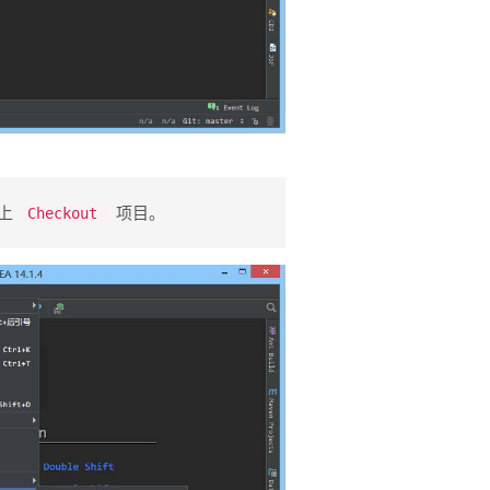
 ​
​项目。
Checkout