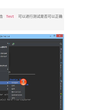
 ​
​可以进行测试是否可以正确
Test