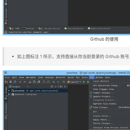
Github 的使用
如上图标注 1 所示，支持直接从你当前登录的 Github 账号上