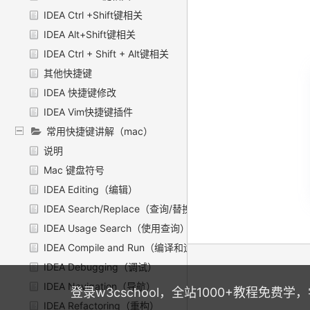
IDEA Ctrl +Shift键相关
IDEA Alt+Shift键相关
IDEA Ctrl + Shift + Alt键相关
其他快捷键
IDEA 快捷键修改
IDEA Vim快捷键插件
常用快捷键讲解（mac）
说明
Mac 键盘符号
IDEA Editing（编辑）
IDEA Search/Replace（查询/替换）
IDEA Usage Search（使用查询）
IDEA Compile and Run（编译和运行）
IDEA Debugging（调试）
IDEA Navigation（导航）
登录w3cschool，全站1000+教程免费
IDEA Refactoring（重构）