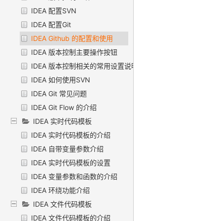
IDEA 配置SVN
IDEA 配置Git
IDEA Github 的配置和使用
IDEA 版本控制主要操作按钮
IDEA 版本控制相关的常用设置说明
IDEA 如何使用SVN
IDEA Git 常见问题
IDEA Git Flow 的介绍
IDEA 实时代码模板
IDEA 实时代码模板的介绍
IDEA 自带变量参数介绍
IDEA 实时代码模板的设置
IDEA 变量参数和函数的介绍
IDEA 环绕功能介绍
IDEA 文件代码模板
IDEA 文件代码模板的介绍