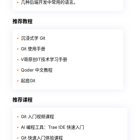
几种后端开发中常用的语言。
推荐教程
沉浸式学 Git
Git 使用手册
V哥原创IT技术学习手册
Qoder 中文教程
起底Git
推荐课程
Git 入门视频课程
AI 编程工具：Trae IDE 快速入门
Git 快速入门体验课程