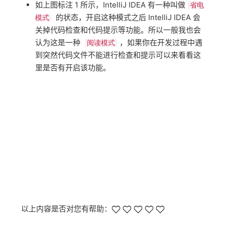
如上图标注 1 所示，IntelliJ IDEA 有一种叫做​​
省电
​​ 的状态，开启这种模式之后 IntelliJ IDEA 会
模式
关掉代码检查和代码提示等功能。所以一般我也会
认为这是一种 ​​
​​，如果你在开发过程中遇
阅读模式
到突然代码文件不能进行检查和提示可以来看看这
里是否有开启该功能。
以上内容是否对您有帮助：