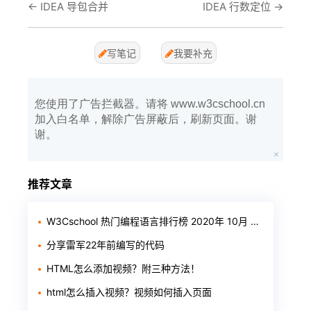
←
IDEA 导包合并
IDEA 行数定位
→
写笔记
我要补充
您使用了广告拦截器。请将 www.w3cschool.cn
加入白名单，解除广告屏蔽后，刷新页面。谢
谢。
推荐文章
W3Cschool 热门编程语言排行榜 2020年 10月 TOP10
分享雷军22年前编写的代码
HTML怎么添加视频？附三种方法！
html怎么插入视频？视频如何插入页面