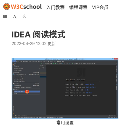
入门教程
编程课程
VIP会员
IDEA 阅读模式
2022-04-29 12:02 更新
常用设置