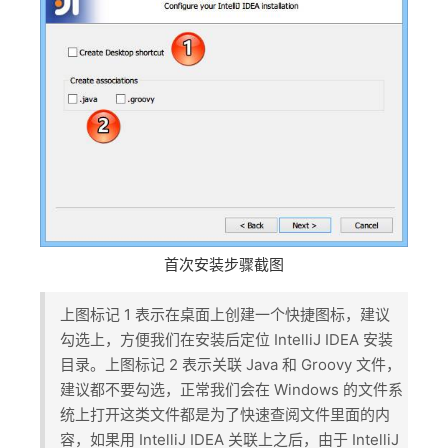
首次安装步骤截图
上图标记 1 表示在桌面上创建一个快捷图标，建议
勾选上，方便我们在安装后定位 IntelliJ IDEA 安装
目录。上图标记 2 表示关联 Java 和 Groovy 文件，
建议都不要勾选，正常我们会在 Windows 的文件系
统上打开这类文件都是为了快速查阅文件里面的内
容，如果用 IntelliJ IDEA 关联上之后，由于 IntelliJ