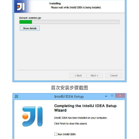
首次安装步骤截图