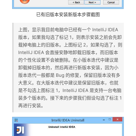
已有旧版本安装新版本步骤截图
上图，显示我目前电脑中已经有一个 IntelliJ IDEA
版本，如果我勾选了标记 1，则表示安装之前会先卸
载掉电脑上的旧版本。上图标记 2，如果勾选了，则
IntelliJ IDEA 会直接安静地卸载旧版本，而旧版本
的个性化设置不会被删除。在小版本迭代中建议是
卸载掉旧版本的，然后再进行新版本安装，因为小
版本迭代一般都是 Bug 的修复，保留旧版本没有多
大意义。在大版本迭代中建议是保留旧版本，也就
是不勾选上图标注 1，IntelliJ IDEA 是支持一台电脑
装多个版本的。接下来的步骤我们假设勾选了标注 1
再进行安装。