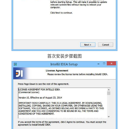
首次安装步骤截图