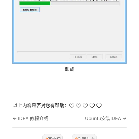
卸载
以上内容是否对您有帮助：
←
IDEA 教程介绍
Ubuntu安装IDEA
→