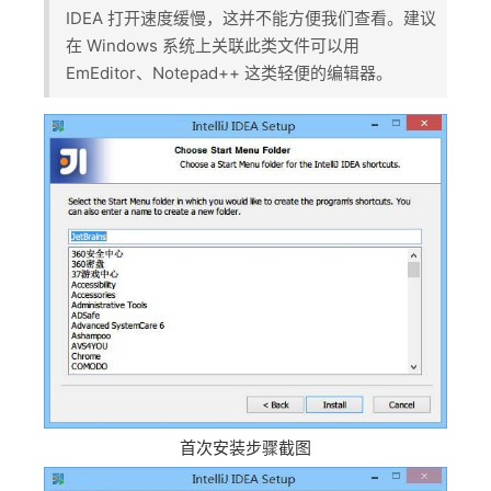
IDEA 打开速度缓慢，这并不能方便我们查看。建议
在 Windows 系统上关联此类文件可以用
EmEditor、Notepad++ 这类轻便的编辑器。
首次安装步骤截图