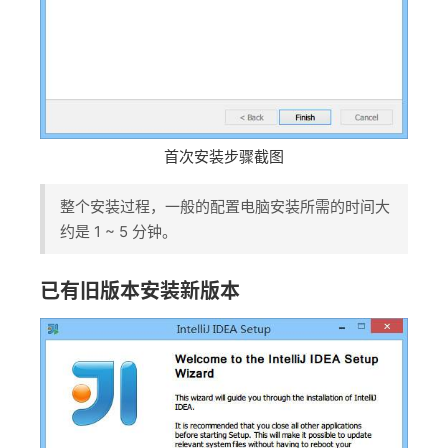
首次安装步骤截图
整个安装过程，一般的配置电脑安装所需的时间大
约是 1 ~ 5 分钟。
已有旧版本安装新版本