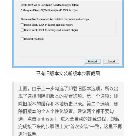
已有旧版本安装新版本步骤截图
上图，由于上一步勾选了卸载旧版本选项，所以出
现了选择删除旧版本的配置选项。第一个选项：删
除旧版本的缓存和本地历史记录。第二个选项：删
除旧版本的个人个性化设置。建议两个都不要勾
选。点击 uninstall，进入全自动的卸载过程，卸载
完成接下来的步骤跟上文“首次安装”一致，这里不再
进行说明。