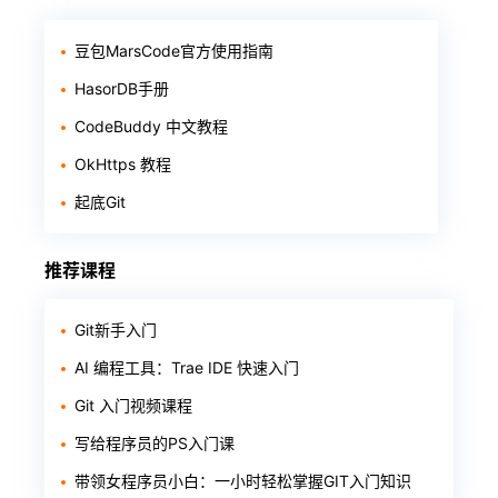
豆包MarsCode官方使用指南
HasorDB手册
CodeBuddy 中文教程
OkHttps 教程
起底Git
推荐课程
Git新手入门
AI 编程工具：Trae IDE 快速入门
Git 入门视频课程
写给程序员的PS入门课
带领女程序员小白：一小时轻松掌握GIT入门知识