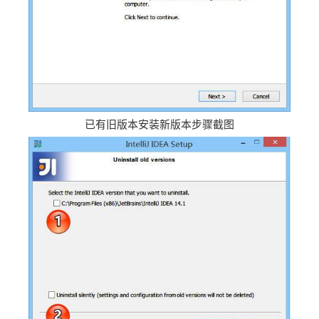
已有旧版本安装新版本步骤截图