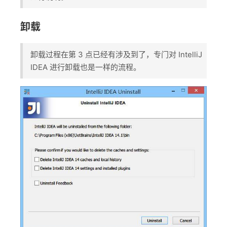
卸载
卸载过程在第 3 点已经有涉及到了，专门对 IntelliJ
IDEA 进行卸载也是一样的流程。