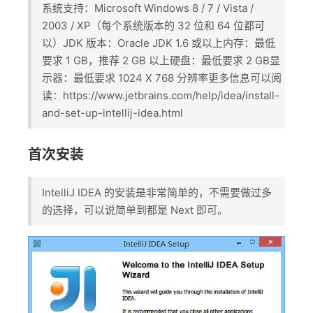
系统支持：Microsoft Windows 8 / 7 / Vista /
2003 / XP（每个系统版本的 32 位和 64 位都可
以）JDK 版本：Oracle JDK 1.6 或以上内存：最低
要求 1 GB，推荐 2 GB 以上硬盘：最低要求 2 GB显
示器：最低要求 1024 X 768 分辨率更多信息可以阅
读：https://www.jetbrains.com/help/idea/install-
and-set-up-intellij-idea.html​
首次安装
IntelliJ IDEA 的安装是非常简单的，不需要做过多
的选择，可以说简单到都是 Next 即可。