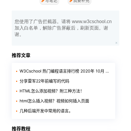
写笔记
我要补充
您使用了广告拦截器。请将 www.w3cschool.cn
加入白名单，解除广告屏蔽后，刷新页面。谢
谢。
推荐文章
W3Cschool 热门编程语言排行榜 2020年 10月 TOP10
分享雷军22年前编写的代码
HTML怎么添加视频？附三种方法！
html怎么插入视频？视频如何插入页面
几种后端开发中常用的语言。
推荐教程