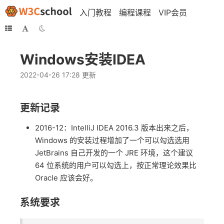
入门教程
编程课程
VIP会员
Windows安装IDEA
2022-04-26 17:28 更新
更新记录
2016-12：IntelliJ IDEA 2016.3 版本出来之后，
Windows 的安装过程增加了一个可以勾选选用
JetBrains 自己开发的一个 JRE 环境，这个建议
64 位系统的用户可以勾选上，按正常理论效果比
Oracle 应该会好。
系统要求