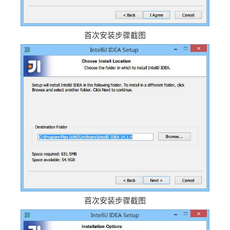
首次安装步骤截图
首次安装步骤截图