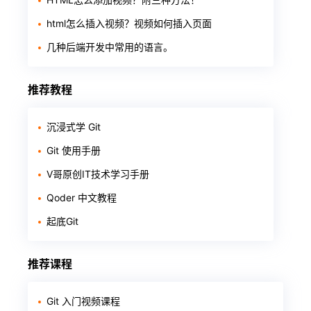
html怎么插入视频？视频如何插入页面
几种后端开发中常用的语言。
推荐教程
沉浸式学 Git
Git 使用手册
V哥原创IT技术学习手册
Qoder 中文教程
起底Git
推荐课程
Git 入门视频课程