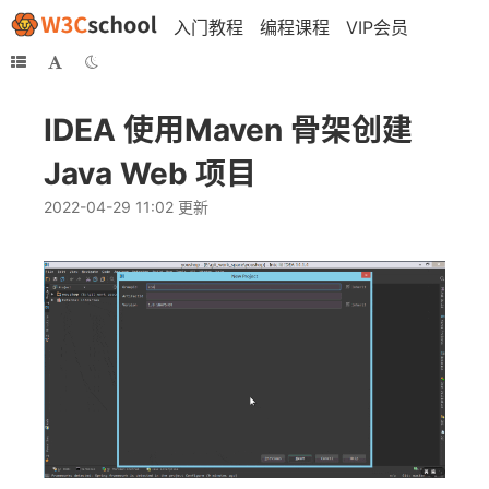
入门教程
编程课程
VIP会员
IDEA 使用Maven 骨架创建
Java Web 项目
2022-04-29 11:02 更新