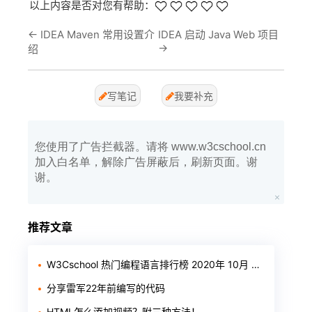
以上内容是否对您有帮助：
←
IDEA Maven 常用设置介
IDEA 启动 Java Web 项目
→
绍
写笔记
我要补充
您使用了广告拦截器。请将 www.w3cschool.cn
加入白名单，解除广告屏蔽后，刷新页面。谢
谢。
推荐文章
W3Cschool 热门编程语言排行榜 2020年 10月 TOP10
分享雷军22年前编写的代码
HTML怎么添加视频？附三种方法！