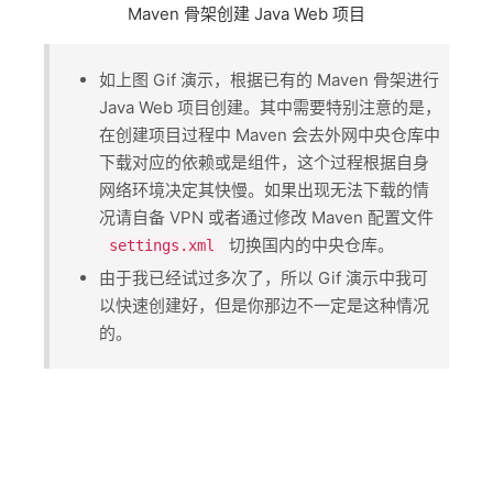
Maven 骨架创建 Java Web 项目
如上图 Gif 演示，根据已有的 Maven 骨架进行
Java Web 项目创建。其中需要特别注意的是，
在创建项目过程中 Maven 会去外网中央仓库中
下载对应的依赖或是组件，这个过程根据自身
网络环境决定其快慢。如果出现无法下载的情
况请自备 VPN 或者通过修改 Maven 配置文件 ​
​ 切换国内的中央仓库。
settings.xml
由于我已经试过多次了，所以 Gif 演示中我可
以快速创建好，但是你那边不一定是这种情况
的。