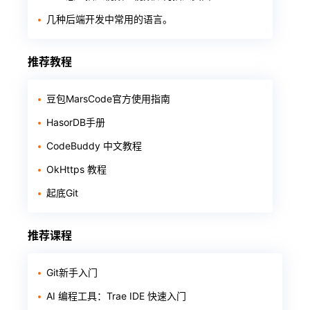
几种后端开发中常用的语言。
推荐教程
豆包MarsCode官方使用指南
HasorDB手册
CodeBuddy 中文教程
OkHttps 教程
起底Git
推荐课程
Git新手入门
AI 编程工具：Trae IDE 快速入门