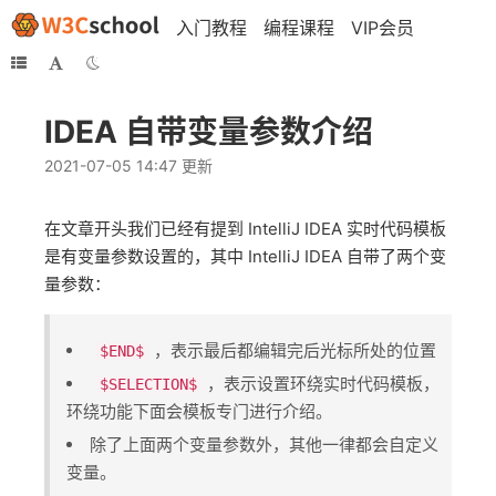
入门教程
编程课程
VIP会员
IDEA 自带变量参数介绍
2021-07-05 14:47 更新
在文章开头我们已经有提到 IntelliJ IDEA 实时代码模板
是有变量参数设置的，其中 IntelliJ IDEA 自带了两个变
量参数：
​，表示最后都编辑完后光标所处的位置
$END$
​，表示设置环绕实时代码模板，
$SELECTION$
环绕功能下面会模板专门进行介绍。
除了上面两个变量参数外，其他一律都会自定义
变量。