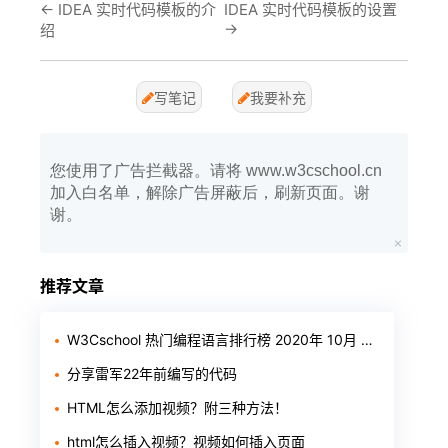
←
IDEA 实时代码模板的介
IDEA 实时代码模板的设置
→
绍
写笔记
我要补充
您使用了广告拦截器。请将 www.w3cschool.cn
加入白名单，解除广告屏蔽后，刷新页面。谢
谢。
推荐文章
W3Cschool 热门编程语言排行榜 2020年 10月 TOP10
分享雷军22年前编写的代码
HTML怎么添加视频？附三种方法！
html怎么插入视频？视频如何插入页面