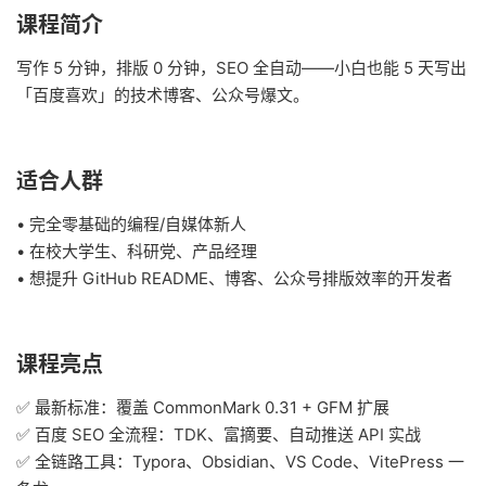
课程简介
写作 5 分钟，排版 0 分钟，SEO 全自动——小白也能 5 天写出
「百度喜欢」的技术博客、公众号爆文。
适合人群
• 完全零基础的编程/自媒体新人
• 在校大学生、科研党、产品经理
• 想提升 GitHub README、博客、公众号排版效率的开发者
课程亮点
✅ 最新标准：覆盖 CommonMark 0.31 + GFM 扩展
✅ 百度 SEO 全流程：TDK、富摘要、自动推送 API 实战
✅ 全链路工具：Typora、Obsidian、VS Code、VitePress 一