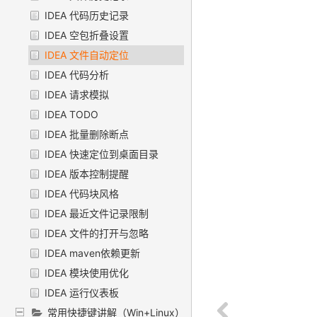
IDEA 代码历史记录
IDEA 空包折叠设置
IDEA 文件自动定位
IDEA 代码分析
IDEA 请求模拟
IDEA TODO
IDEA 批量删除断点
IDEA 快速定位到桌面目录
IDEA 版本控制提醒
IDEA 代码块风格
IDEA 最近文件记录限制
IDEA 文件的打开与忽略
IDEA maven依赖更新
IDEA 模块使用优化
IDEA 运行仪表板
常用快捷键讲解（Win+Linux）