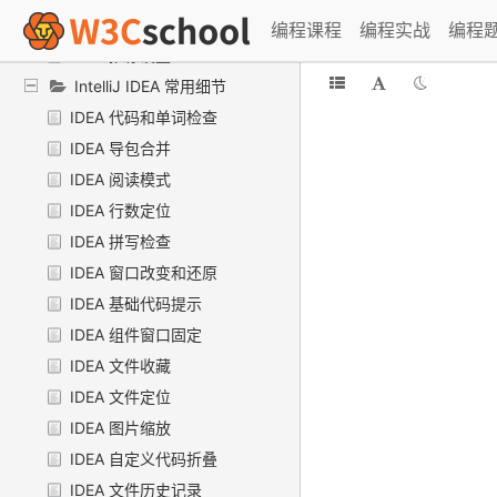
IntelliJ IDEA 推荐设置
编程课程
编程实战
编程
IDEA 推荐设置
IntelliJ IDEA 常用细节
IDEA 代码和单词检查
IDEA 导包合并
IDEA 阅读模式
IDEA 行数定位
IDEA 拼写检查
IDEA 窗口改变和还原
IDEA 基础代码提示
IDEA 组件窗口固定
IDEA 文件收藏
IDEA 文件定位
IDEA 图片缩放
IDEA 自定义代码折叠
IDEA 文件历史记录