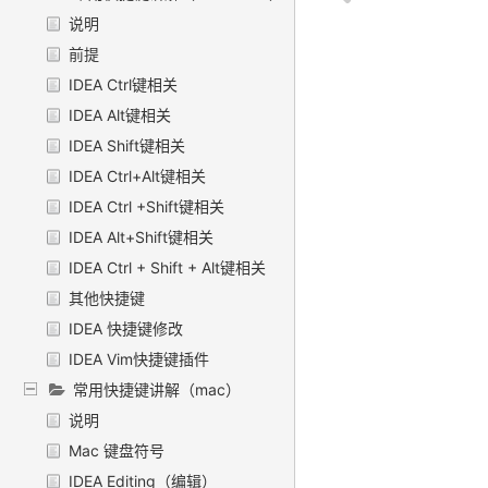
说明
前提
IDEA Ctrl键相关
IDEA Alt键相关
IDEA Shift键相关
IDEA Ctrl+Alt键相关
IDEA Ctrl +Shift键相关
IDEA Alt+Shift键相关
IDEA Ctrl + Shift + Alt键相关
其他快捷键
IDEA 快捷键修改
IDEA Vim快捷键插件
常用快捷键讲解（mac）
说明
Mac 键盘符号
IDEA Editing（编辑）