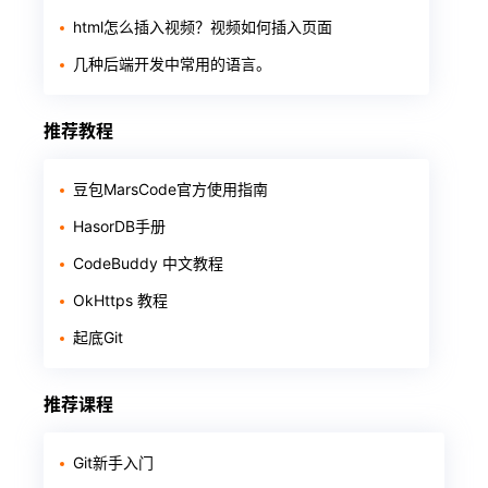
html怎么插入视频？视频如何插入页面
几种后端开发中常用的语言。
推荐教程
豆包MarsCode官方使用指南
HasorDB手册
CodeBuddy 中文教程
OkHttps 教程
起底Git
推荐课程
Git新手入门