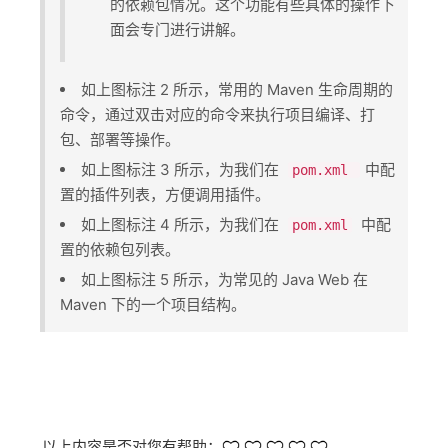
的依赖包情况。这个功能有些具体的操作下
面会专门进行讲解。
如上图标注 2 所示，常用的 Maven 生命周期的
命令，通过双击对应的命令来执行项目编译、打
包、部署等操作。
如上图标注 3 所示，为我们在 ​
​中配
pom.xml
置的插件列表，方便调用插件。
如上图标注 4 所示，为我们在 ​
​ 中配
pom.xml
置的依赖包列表。
如上图标注 5 所示，为常见的 Java Web 在
Maven 下的一个项目结构。
以上内容是否对您有帮助：