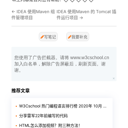
←
IDEA 使用Maven 组
IDEA 使用Maven 的 Tomcat 插
件管理项目
件运行项目
→
写笔记
我要补充
您使用了广告拦截器。请将 www.w3cschool.cn
加入白名单，解除广告屏蔽后，刷新页面。谢
谢。
推荐文章
W3Cschool 热门编程语言排行榜 2020年 10月 TOP10
分享雷军22年前编写的代码
HTML怎么添加视频？附三种方法！