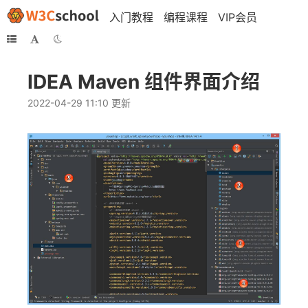
入门教程
编程课程
VIP会员
IDEA Maven 组件界面介绍
2022-04-29 11:10 更新