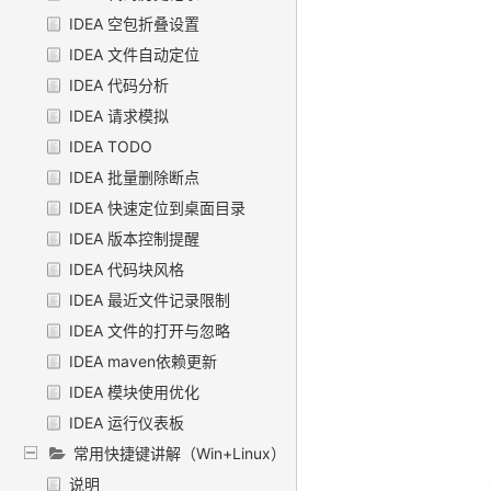
IDEA 空包折叠设置
IDEA 文件自动定位
IDEA 代码分析
IDEA 请求模拟
IDEA TODO
IDEA 批量删除断点
IDEA 快速定位到桌面目录
IDEA 版本控制提醒
IDEA 代码块风格
IDEA 最近文件记录限制
IDEA 文件的打开与忽略
IDEA maven依赖更新
IDEA 模块使用优化
IDEA 运行仪表板
常用快捷键讲解（Win+Linux）
说明