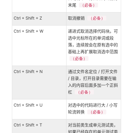
末尾
（必备）
Ctrl + Shift + Z
取消撤销
（必备）
Ctrl + Shift + W
递进式取消选择代码块。可
选中光标所在的单词或段
落，连续按会在原有选中的
基础上再扩展取消选中范围
（必备）
Ctrl + Shift + N
通过文件名定位 / 打开文件
/ 目录，打开目录需要在输
入的内容后面多加一个正斜
杠
（必备）
Ctrl + Shift + U
对选中的代码进行大 / 小写
轮流转换
（必备）
Ctrl + Shift + T
对当前类生成单元测试类，
如果已经存在的单元测试类