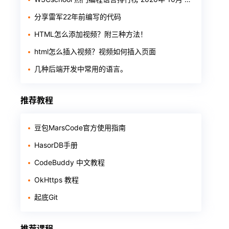
分享雷军22年前编写的代码
HTML怎么添加视频？附三种方法！
html怎么插入视频？视频如何插入页面
几种后端开发中常用的语言。
推荐教程
豆包MarsCode官方使用指南
HasorDB手册
CodeBuddy 中文教程
OkHttps 教程
起底Git
推荐课程