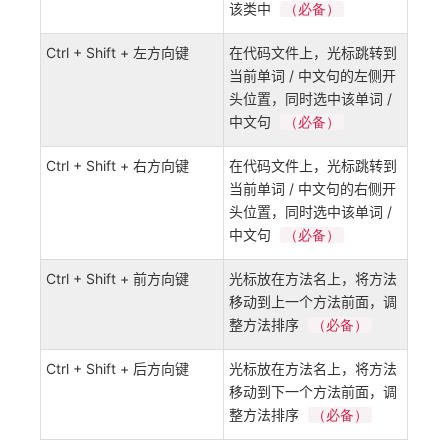
该类中
（必备）
Ctrl + Shift + 左方向键
在代码文件上，光标跳转到
当前单词 / 中文句的左侧开
头位置，同时选中该单词 /
中文句
（必备）
Ctrl + Shift + 右方向键
在代码文件上，光标跳转到
当前单词 / 中文句的右侧开
头位置，同时选中该单词 /
中文句
（必备）
Ctrl + Shift + 前方向键
光标放在方法名上，将方法
移动到上一个方法前面，调
整方法排序
（必备）
Ctrl + Shift + 后方向键
光标放在方法名上，将方法
移动到下一个方法前面，调
整方法排序
（必备）