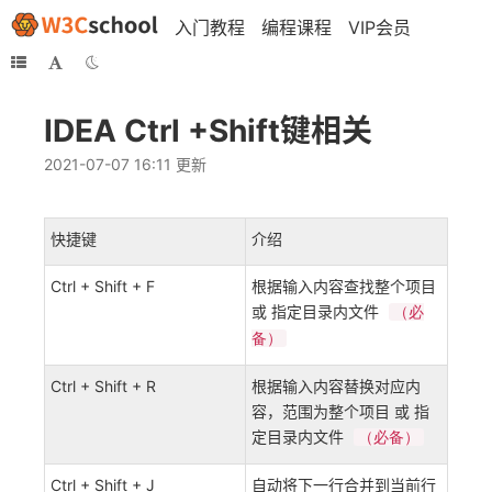
入门教程
编程课程
VIP会员
IDEA Ctrl +Shift键相关
2021-07-07 16:11 更新
快捷键
介绍
Ctrl + Shift + F
根据输入内容查找整个项目
或 指定目录内文件
（必
备）
Ctrl + Shift + R
根据输入内容替换对应内
容，范围为整个项目 或 指
定目录内文件
（必备）
Ctrl + Shift + J
自动将下一行合并到当前行