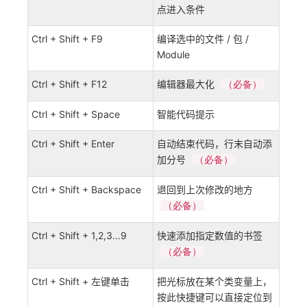
点进入条件
Ctrl + Shift + F9
编译选中的文件 / 包 /
Module
Ctrl + Shift + F12
编辑器最大化
（必备）
Ctrl + Shift + Space
智能代码提示
Ctrl + Shift + Enter
自动结束代码，行末自动添
加分号
（必备）
Ctrl + Shift + Backspace
退回到上次修改的地方
（必备）
Ctrl + Shift + 1,2,3...9
快速添加指定数值的书签
（必备）
Ctrl + Shift + 左键单击
把光标放在某个类变量上，
按此快捷键可以直接定位到