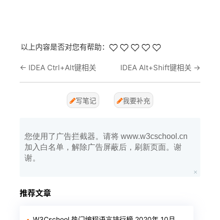
以上内容是否对您有帮助：
←
IDEA Ctrl+Alt键相关
IDEA Alt+Shift键相关
→
写笔记
我要补充
您使用了广告拦截器。请将 www.w3cschool.cn
加入白名单，解除广告屏蔽后，刷新页面。谢
谢。
推荐文章
W3Cschool 热门编程语言排行榜 2020年 10月 TOP10