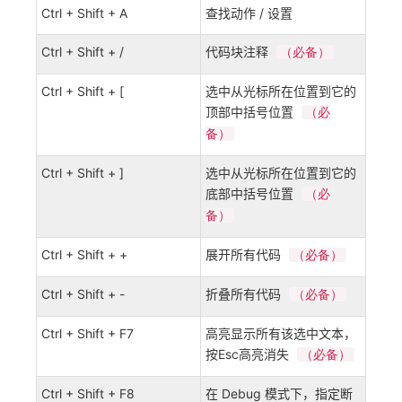
Ctrl + Shift + A
查找动作 / 设置
Ctrl + Shift + /
代码块注释
（必备）
Ctrl + Shift + [
选中从光标所在位置到它的
顶部中括号位置
（必
备）
Ctrl + Shift + ]
选中从光标所在位置到它的
底部中括号位置
（必
备）
Ctrl + Shift + +
展开所有代码
（必备）
Ctrl + Shift + -
折叠所有代码
（必备）
Ctrl + Shift + F7
高亮显示所有该选中文本，
按Esc高亮消失
（必备）
Ctrl + Shift + F8
在 Debug 模式下，指定断