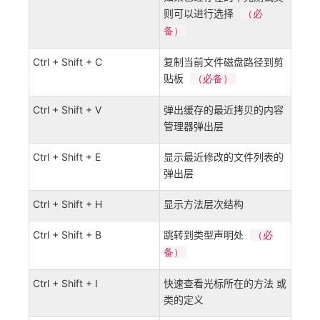
则可以进行选择
（必
备）
Ctrl + Shift + C
复制当前文件磁盘路径到剪
贴板
（必备）
Ctrl + Shift + V
弹出缓存的最近拷贝的内容
管理器弹出层
Ctrl + Shift + E
显示最近修改的文件列表的
弹出层
Ctrl + Shift + H
显示方法层次结构
Ctrl + Shift + B
跳转到类型声明处
（必
备）
Ctrl + Shift + I
快速查看光标所在的方法 或
类的定义