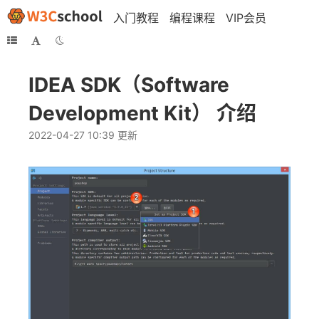
入门教程
编程课程
VIP会员
IDEA SDK（Software
Development Kit） 介绍
2022-04-27 10:39 更新