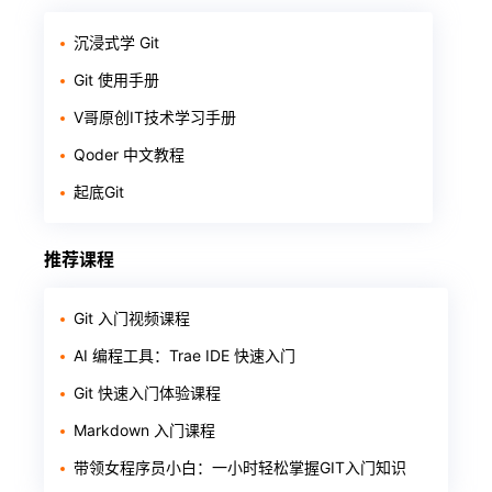
沉浸式学 Git
Git 使用手册
V哥原创IT技术学习手册
Qoder 中文教程
起底Git
推荐课程
Git 入门视频课程
AI 编程工具：Trae IDE 快速入门
Git 快速入门体验课程
Markdown 入门课程
带领女程序员小白：一小时轻松掌握GIT入门知识