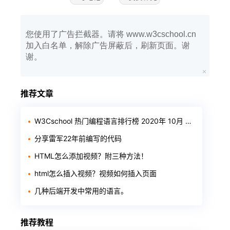
您使用了广告拦截器。请将 www.w3cschool.cn
加入白名单，解除广告屏蔽后，刷新页面。谢
谢。
推荐文章
W3Cschool 热门编程语言排行榜 2020年 10月 TOP10
分享雷军22年前编写的代码
HTML怎么添加视频？附三种方法！
html怎么插入视频？视频如何插入页面
几种后端开发中常用的语言。
推荐教程