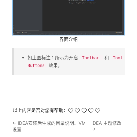
界面介绍
如上图标注 1 所示为开启 ​
​和 ​
Toolbar
Tool
​ 效果。
Buttons
以上内容是否对您有帮助：
←
IDEA安装后生成的目录说明、VM
IDEA 主题修改
→
设置