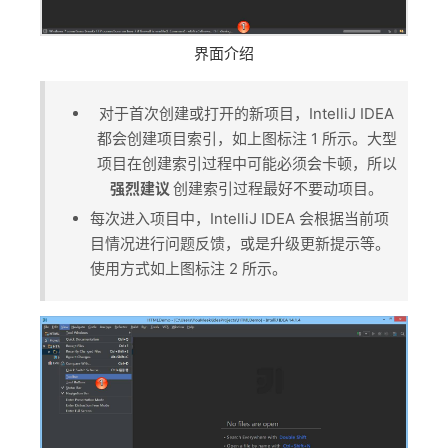
界面介绍
对于首次创建或打开的新项目，IntelliJ IDEA
都会创建项目索引，如上图标注 1 所示。大型
项目在创建索引过程中可能必须会卡顿，所以
强烈建议
创建索引过程最好不要动项目。
每次进入项目中，IntelliJ IDEA 会根据当前项
目情况进行问题反馈，或是升级更新提示等。
使用方式如上图标注 2 所示。