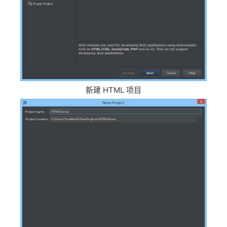
新建 HTML 项目