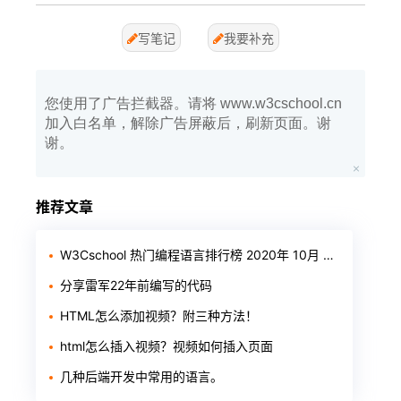
写笔记
我要补充
您使用了广告拦截器。请将 www.w3cschool.cn
加入白名单，解除广告屏蔽后，刷新页面。谢
谢。
推荐文章
W3Cschool 热门编程语言排行榜 2020年 10月 TOP10
分享雷军22年前编写的代码
HTML怎么添加视频？附三种方法！
html怎么插入视频？视频如何插入页面
几种后端开发中常用的语言。