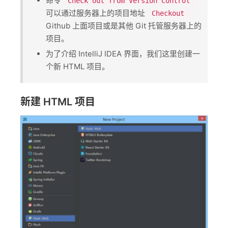
命令 ​
Check out from Version Control
可以通过服务器上的项目地址 ​
Checkout
Github 上面项目或是其他 Git 托管服务器上的
项目。
为了介绍 IntelliJ IDEA 界面，我们这里创建一
个新 HTML 项目。
新建 HTML 项目