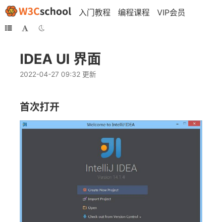
入门教程
编程课程
VIP会员
IDEA UI 界面
2022-04-27 09:32 更新
首次打开