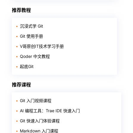
推荐教程
沉浸式学 Git
Git 使用手册
V哥原创IT技术学习手册
Qoder 中文教程
起底Git
推荐课程
Git 入门视频课程
AI 编程工具：Trae IDE 快速入门
Git 快速入门体验课程
Markdown 入门课程