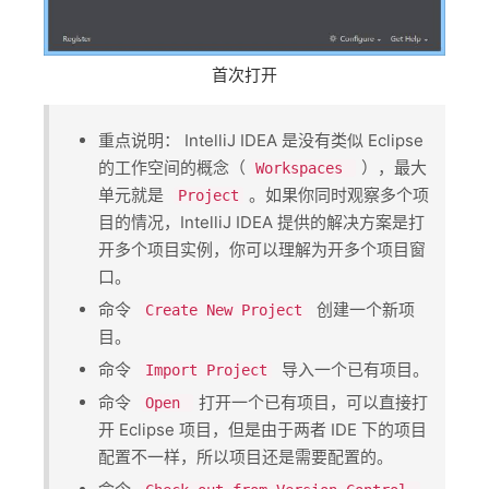
首次打开
重点说明： IntelliJ IDEA 是没有类似 Eclipse
的工作空间的概念（​
​），最大
Workspaces
单元就是 ​
​。如果你同时观察多个项
Project
目的情况，IntelliJ IDEA 提供的解决方案是打
开多个项目实例，你可以理解为开多个项目窗
口。
命令 ​
​ 创建一个新项
Create New Project
目。
命令 ​
​ 导入一个已有项目。
Import Project
命令 ​
​打开一个已有项目，可以直接打
Open
开 Eclipse 项目，但是由于两者 IDE 下的项目
配置不一样，所以项目还是需要配置的。