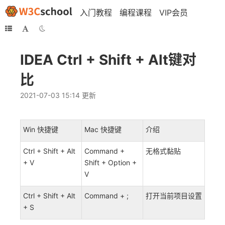
入门教程
编程课程
VIP会员
IDEA Ctrl + Shift + Alt键对
比
2021-07-03 15:14 更新
Win 快捷键
Mac 快捷键
介绍
Ctrl + Shift + Alt
Command +
无格式黏贴
+ V
Shift + Option +
V
Ctrl + Shift + Alt
Command + ;
打开当前项目设置
+ S