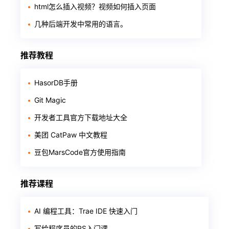
html怎么插入视频？视频如何插入页面
几种后端开发中常用的语言。
推荐教程
HasorDB手册
Git Magic
开发者工具官方下载地址大全
美团 CatPaw 中文教程
豆包MarsCode官方使用指南
推荐课程
AI 编程工具：Trae IDE 快速入门
写给程序员的PS入门课