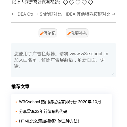
以上内容是否对您有帮助：
←
IDEA Ctrl + Shift键对比
IDEA 其他特殊按键对比
→
写笔记
我要补充
您使用了广告拦截器。请将 www.w3cschool.cn
加入白名单，解除广告屏蔽后，刷新页面。谢
谢。
推荐文章
W3Cschool 热门编程语言排行榜 2020年 10月 TOP10
分享雷军22年前编写的代码
HTML怎么添加视频？附三种方法！