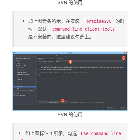
SVN 的使用
如上图箭头所示，在安装 ​
​ 的时
TortoiseSVN
候，默认​
​，
command line client tools
是不安装的，这里建议勾选上。
SVN 的使用
如上图标注 1 所示，勾选 ​
Use command line