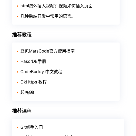
html怎么插入视频？视频如何插入页面
几种后端开发中常用的语言。
推荐教程
豆包MarsCode官方使用指南
HasorDB手册
CodeBuddy 中文教程
OkHttps 教程
起底Git
推荐课程
Git新手入门