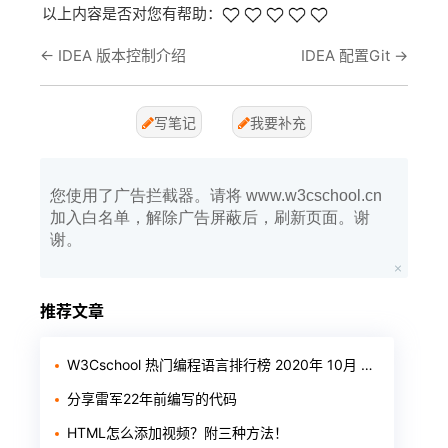
以上内容是否对您有帮助：
←
IDEA 版本控制介绍
IDEA 配置Git
→
写笔记
我要补充
您使用了广告拦截器。请将 www.w3cschool.cn
加入白名单，解除广告屏蔽后，刷新页面。谢
谢。
推荐文章
W3Cschool 热门编程语言排行榜 2020年 10月 TOP10
分享雷军22年前编写的代码
HTML怎么添加视频？附三种方法！