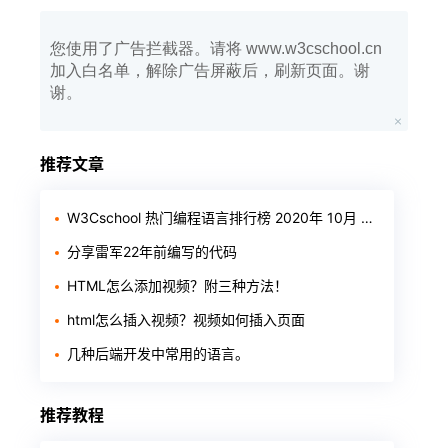
您使用了广告拦截器。请将 www.w3cschool.cn
加入白名单，解除广告屏蔽后，刷新页面。谢
谢。
推荐文章
W3Cschool 热门编程语言排行榜 2020年 10月 TOP10
分享雷军22年前编写的代码
HTML怎么添加视频？附三种方法！
html怎么插入视频？视频如何插入页面
几种后端开发中常用的语言。
推荐教程