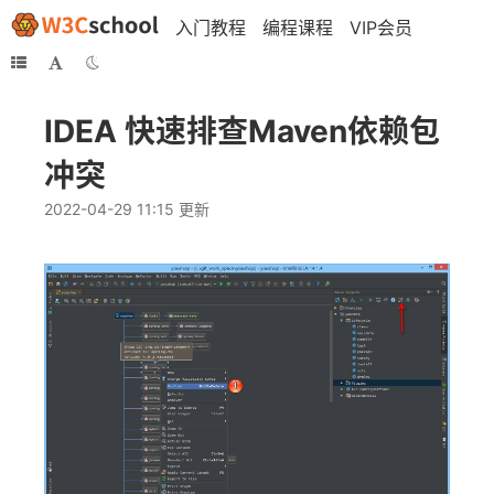
入门教程
编程课程
VIP会员
IDEA 快速排查Maven依赖包
冲突
2022-04-29 11:15 更新