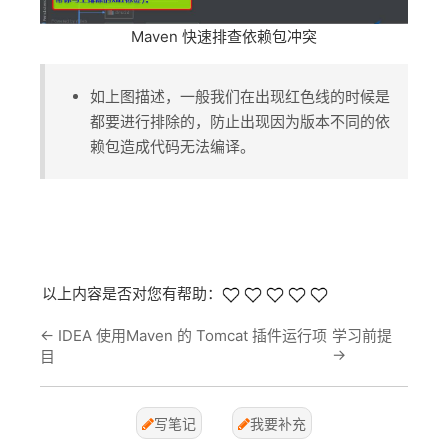
Maven 快速排查依赖包冲突
如上图描述，一般我们在出现红色线的时候是
都要进行排除的，防止出现因为版本不同的依
赖包造成代码无法编译。
以上内容是否对您有帮助：
←
IDEA 使用Maven 的 Tomcat 插件运行项
学习前提
→
目
写笔记
我要补充