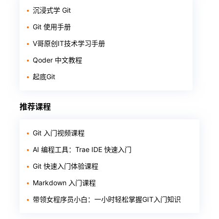
沉浸式学 Git
Git 使用手册
V哥原创IT技术学习手册
Qoder 中文教程
起底Git
推荐课程
Git 入门视频课程
AI 编程工具：Trae IDE 快速入门
Git 快速入门体验课程
Markdown 入门课程
带领女程序员小白：一小时轻松掌握GIT入门知识