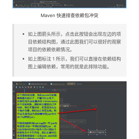
Maven 快速排查依赖包冲突
如上图箭头所示，点击此按钮会出现左边的项
目依赖结构图，通过此图我们可以很好的观察
项目的依赖依赖情况。
如上图标注 1 所示，我们可以直接在依赖结构
图上编辑依赖，常用的就是此排除功能。