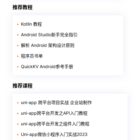
推荐教程
Kotlin 教程
Android Studio新手完全指引
解析 Android 架构设计原则
程序员书单
QuickKV Android参考手册
推荐课程
uni-app 跨平台项目实战 企业站制作
uni-app跨平台开发之API入门教程
uni-app跨平台开发之组件入门教程
Uni-app微信小程序入门实战2023