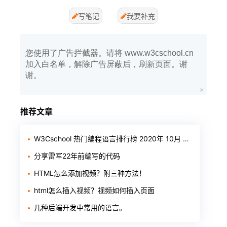
写笔记
我要补充
您使用了广告拦截器。请将 www.w3cschool.cn
加入白名单，解除广告屏蔽后，刷新页面。谢
谢。
推荐文章
W3Cschool 热门编程语言排行榜 2020年 10月 TOP10
分享雷军22年前编写的代码
HTML怎么添加视频？附三种方法！
html怎么插入视频？视频如何插入页面
几种后端开发中常用的语言。