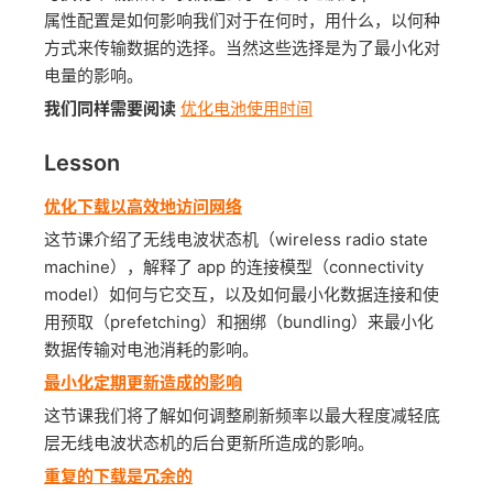
属性配置是如何影响我们对于在何时，用什么，以何种
方式来传输数据的选择。当然这些选择是为了最小化对
电量的影响。
我们同样需要阅读
优化电池使用时间
Lesson
优化下载以高效地访问网络
这节课介绍了无线电波状态机（wireless radio state
machine），解释了 app 的连接模型（connectivity
model）如何与它交互，以及如何最小化数据连接和使
用预取（prefetching）和捆绑（bundling）来最小化
数据传输对电池消耗的影响。
最小化定期更新造成的影响
这节课我们将了解如何调整刷新频率以最大程度减轻底
层无线电波状态机的后台更新所造成的影响。
重复的下载是冗余的