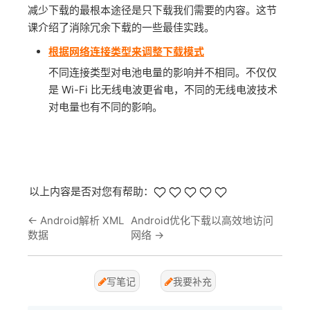
减少下载的最根本途径是只下载我们需要的内容。这节
课介绍了消除冗余下载的一些最佳实践。
根据网络连接类型来调整下载模式
不同连接类型对电池电量的影响并不相同。不仅仅
是 Wi-Fi 比无线电波更省电，不同的无线电波技术
对电量也有不同的影响。
以上内容是否对您有帮助：
←
Android解析 XML
Android优化下载以高效地访问
数据
网络
→
写笔记
我要补充