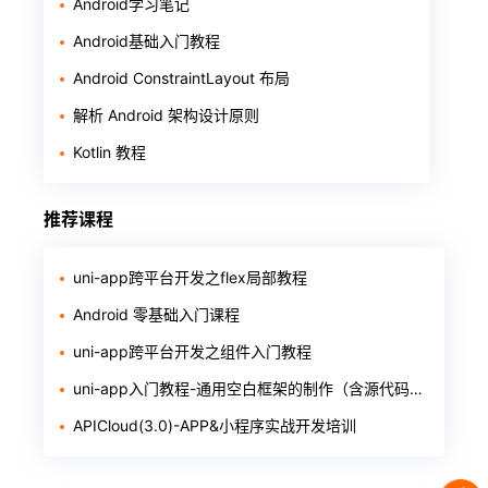
Android学习笔记
Android基础入门教程
Android ConstraintLayout 布局
解析 Android 架构设计原则
Kotlin 教程
推荐课程
uni-app跨平台开发之flex局部教程
Android 零基础入门课程
uni-app跨平台开发之组件入门教程
uni-app入门教程-通用空白框架的制作（含源代码和软件）
APICloud(3.0)-APP&小程序实战开发培训