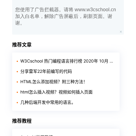
您使用了广告拦截器。请将 www.w3cschool.cn
加入白名单，解除广告屏蔽后，刷新页面。谢
谢。
推荐文章
W3Cschool 热门编程语言排行榜 2020年 10月 TOP10
分享雷军22年前编写的代码
HTML怎么添加视频？附三种方法！
html怎么插入视频？视频如何插入页面
几种后端开发中常用的语言。
推荐教程