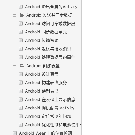
Android 退出全屏的Activity
Android 发送并同步数据
Android 访问可穿戴数据层
Android 同步数据单元
Android 传输资源
Android 发送与接收消息
Android 处理数据层的事件
Android 创建表盘
Android 设计表盘
Android 构建表盘服务
Android 绘制表盘
Android 在表盘上显示信息
Android 提供配置 Activity
Android 定位常见的问题
Android 优化性能和电池使用时间
Android Wear 上的位置检测