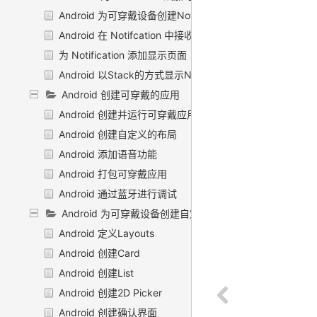
Android 为可穿戴设备创建Notification
Android 在 Notifcation 中接收语音输入
为 Notification 添加显示页面
Android 以Stack的方式显示Notifications
Android 创建可穿戴的应用
Android 创建并运行可穿戴应用
Android 创建自定义的布局
Android 添加语音功能
Android 打包可穿戴应用
Android 通过蓝牙进行调试
Android 为可穿戴设备创建自定义UI
Android 定义Layouts
Android 创建Card
Android 创建List
Android 创建2D Picker
Android 创建确认界面