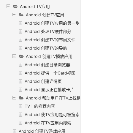
Android TV应用
Android 创建TV应用
Android 创建TV应用的第一步
Android 处理TV硬件部分
Android 创建TV的布局文件
Android 创建TV的导航
Android 创建TV播放应用
Android 创建目录浏览器
Android 提供一个Card视图
Android 创建详情页
Android 显示正在播放卡片
Android 帮助用户在TV上找到内容
TV上的推荐内容
Android 使TV应用是可被搜索的
Android 在TV应用内搜索
Android 创建TV游戏应用