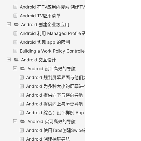
Android 在TV应用内搜索 创建TV直播应用
Android TV应用清单
Android 创建企业级应用
Android 利用 Managed Profile 确保兼容性
Android 实现 app 的限制
Building a Work Policy Controller
Android 交互设计
Android 设计高效的导航
Android 规划屏幕界面与他们之间的关系
Android 为多种大小的屏幕进行规划
Android 提供向下与横向导航
Android 提供向上与历史导航
Android 综合：设计样例 App
Android 实现高效的导航
Android 使用Tabs创建Swipe视图
Android 创建抽屉导航