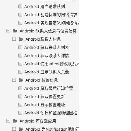
Android 建立请求队列
Android 创建标准的网络请求
Android 实现自定义的网络请求
Android 联系人信息与位置信息
Android联系人信息
Android 获取联系人列表
Android 获取联系人详情
Android 使用Intent修改联系人信息
Android 显示联系人头像
Android 位置信息
Android 获取最后可知位置
Android 获取位置更新
Android 显示位置地址
Android 创建和监视地理围栏
Android 可穿戴应用
Android 为Notification赋加可穿戴特性