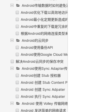
Android传输数据时如何避免消耗大量电量
Android优化下载以高效地访问网络
Android最小化定期更新造成的影响
Android中重复的下载是冗余的
根据Android的网络连接类型来调整下载模式
Android的云同步
Android使用备份API
Android使用Google Cloud Messaging（已废弃）
解决Android云同步的保存冲突
Android使用Sync Adapter传输数据
Android创建 Stub 授权器
Android 创建 Stub Content Provider
Android 创建 Sync Adpater
Android 执行 Sync Adpater
Android 使用 Volley 传输网络数据
Android 发送简单的网络请求