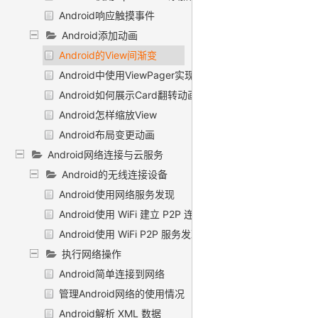
Android响应触摸事件
Android添加动画
Android的View间渐变
Android中使用ViewPager实现屏幕滑动
Android如何展示Card翻转动画
Android怎样缩放View
Android布局变更动画
Android网络连接与云服务
Android的无线连接设备
Android使用网络服务发现
Android使用 WiFi 建立 P2P 连接
Android使用 WiFi P2P 服务发现
执行网络操作
Android简单连接到网络
管理Android网络的使用情况
Android解析 XML 数据