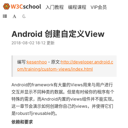
入门教程
编程课程
VIP会员
Android 创建自定义View
2018-08-02 18:12 更新
编写:
kesenhoo
- 原文:
http://developer.android.c
om/training/custom-views/index.html
Android的framework有大量的Views用来与用户进行
交互并显示不同种类的数据。但是有时候你的程序有个
特殊的需求，而Android内置的views组件并不能实现。
这一章节会演示如何创建你自己的views，并使得它们
是robust与reusable的。
依赖和要求