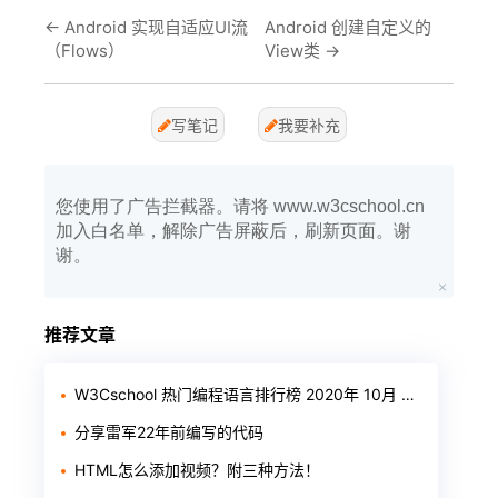
←
Android 实现自适应UI流
Android 创建自定义的
（Flows）
View类
→
写笔记
我要补充
您使用了广告拦截器。请将 www.w3cschool.cn
加入白名单，解除广告屏蔽后，刷新页面。谢
谢。
推荐文章
W3Cschool 热门编程语言排行榜 2020年 10月 TOP10
分享雷军22年前编写的代码
HTML怎么添加视频？附三种方法！