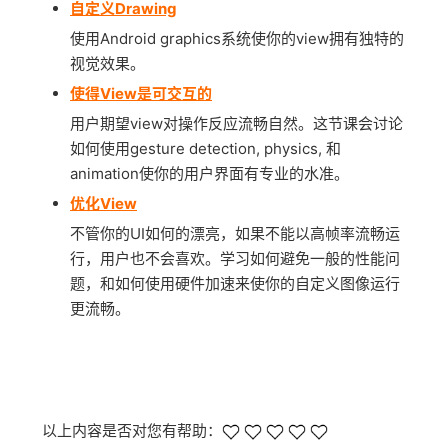
自定义Drawing
使用Android graphics系统使你的view拥有独特的
视觉效果。
使得View是可交互的
用户期望view对操作反应流畅自然。这节课会讨论
如何使用gesture detection, physics, 和
animation使你的用户界面有专业的水准。
优化View
不管你的UI如何的漂亮，如果不能以高帧率流畅运
行，用户也不会喜欢。学习如何避免一般的性能问
题，和如何使用硬件加速来使你的自定义图像运行
更流畅。
以上内容是否对您有帮助：