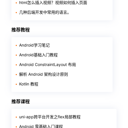
html怎么插入视频？视频如何插入页面
几种后端开发中常用的语言。
推荐教程
Android学习笔记
Android基础入门教程
Android ConstraintLayout 布局
解析 Android 架构设计原则
Kotlin 教程
推荐课程
uni-app跨平台开发之flex局部教程
Android 零基础入门课程