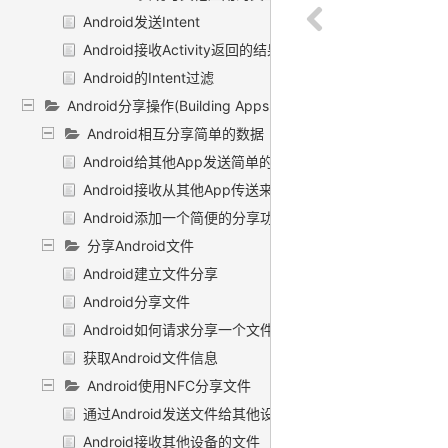
Android发送Intent
Android接收Activity返回的结果
Android的Intent过滤
Android分享操作(Building Apps with Content Sharing)
Android相互分享简单的数据
Android给其他App发送简单的数据
Android接收从其他App传送来的数据
Android添加一个简便的分享功能
分享Android文件
Android建立文件分享
Android分享文件
Android如何请求分享一个文件
获取Android文件信息
Android使用NFC分享文件
通过Android发送文件给其他设备
Android接收其他设备的文件