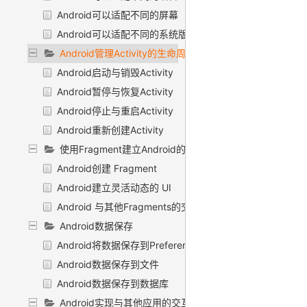
Android可以适配不同的屏幕
Android可以适配不同的系统版本
Android管理Activity的生命周期
Android启动与销毁Activity
Android暂停与恢复Activity
Android停止与重启Activity
Android重新创建Activity
使用Fragment建立Android的动态UI
Android创建 Fragment
Android建立灵活动态的 UI
Android 与其他Fragments的交互
Android数据保存
Android将数据保存到Preference
Android数据保存到文件
Android数据保存到数据库
Android实现与其他应用的交互