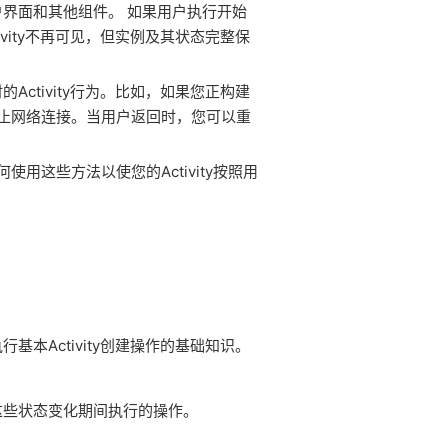
用户界面和其他组件。 如果用户执行开始
ivity不再可见，但实例及其状态完整保
Activity行为。比如，如果您正构建
止网络连接。当用户返回时，您可以重
用这些方法以使您的Activity按照用
行基本Activity创建操作的基础知识。
在这些状态变化期间执行的操作。