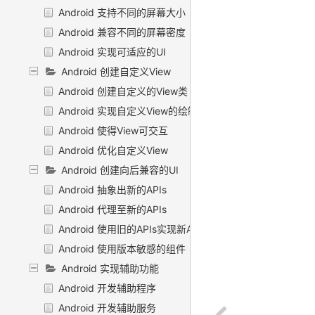
Android 支持不同的屏幕大小
Android 兼容不同的屏幕密度
Android 实现可适应的UI
Android 创建自定义View
Android 创建自定义的View类
Android 实现自定义View的绘制
Android 使得View可交互
Android 优化自定义View
Android 创建向后兼容的UI
Android 抽象出新的APIs
Android 代理至新的APIs
Android 使用旧的APIs实现新API的效果
Android 使用版本敏感的组件
Android 实现辅助功能
Android 开发辅助程序
Android 开发辅助服务