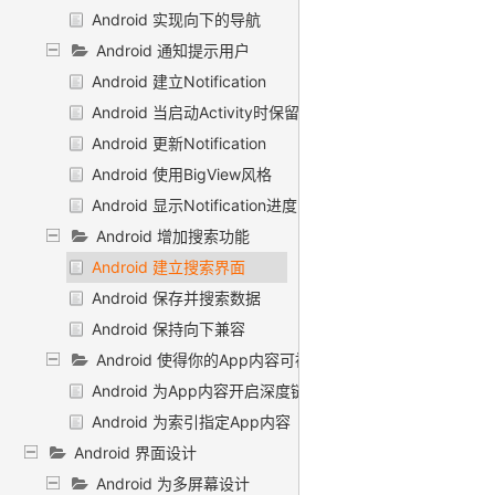
Android 实现向下的导航
Android 通知提示用户
Android 建立Notification
Android 当启动Activity时保留导航
Android 更新Notification
Android 使用BigView风格
Android 显示Notification进度
Android 增加搜索功能
Android 建立搜索界面
Android 保存并搜索数据
Android 保持向下兼容
Android 使得你的App内容可被Google搜索
Android 为App内容开启深度链接
Android 为索引指定App内容
Android 界面设计
Android 为多屏幕设计