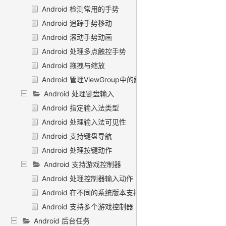
Android 检测常用的手势
Android 追踪手势移动
Android 滚动手势动画
Android 处理多点触控手势
Android 拖拽与缩放
Android 管理ViewGroup中的触摸事件
Android 处理键盘输入
Android 指定输入法类型
Android 处理输入法可见性
Android 支持键盘导航
Android 处理按键动作
Android 支持游戏控制器
Android 处理控制器输入动作
Android 在不同的系统版本支持控制器
Android 支持多个游戏控制器
Android 后台任务