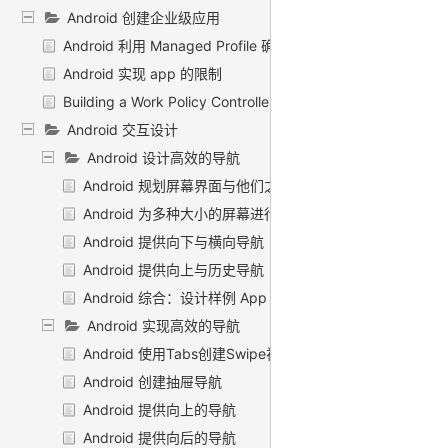
Android 创建企业级应用
Android 利用 Managed Profile 确保兼容性
Android 实现 app 的限制
Building a Work Policy Controller
Android 交互设计
Android 设计高效的导航
Android 规划屏幕界面与他们之间的关系
Android 为多种大小的屏幕进行规划
Android 提供向下与横向导航
Android 提供向上与历史导航
Android 综合：设计样例 App
Android 实现高效的导航
Android 使用Tabs创建Swipe视图
Android 创建抽屉导航
Android 提供向上的导航
Android 提供向后的导航