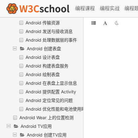
Android 访问可穿戴数据层
编程课程
编程实战
编程
Android 同步数据单元
Android 传输资源
Android 发送与接收消息
Android 处理数据层的事件
Android 创建表盘
Android 设计表盘
Android 构建表盘服务
Android 绘制表盘
Android 在表盘上显示信息
Android 提供配置 Activity
Android 定位常见的问题
Android 优化性能和电池使用时间
Android Wear 上的位置检测
Android TV应用
Android 创建TV应用