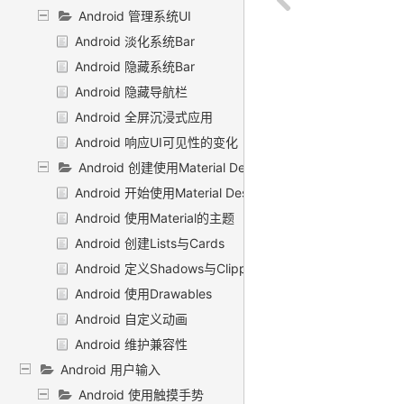
Android 管理系统UI
Android 淡化系统Bar
Android 隐藏系统Bar
Android 隐藏导航栏
Android 全屏沉浸式应用
Android 响应UI可见性的变化
Android 创建使用Material Design的应用
Android 开始使用Material Design
Android 使用Material的主题
Android 创建Lists与Cards
Android 定义Shadows与Clipping视图
Android 使用Drawables
Android 自定义动画
Android 维护兼容性
Android 用户输入
Android 使用触摸手势