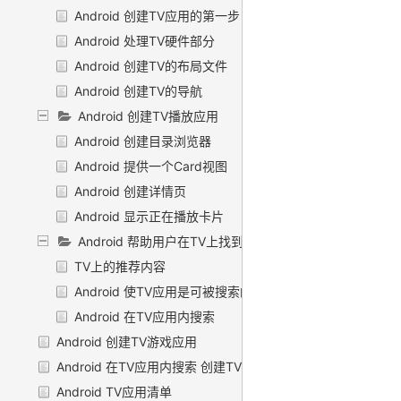
Android 创建TV应用的第一步
Android 处理TV硬件部分
Android 创建TV的布局文件
Android 创建TV的导航
Android 创建TV播放应用
Android 创建目录浏览器
Android 提供一个Card视图
Android 创建详情页
Android 显示正在播放卡片
Android 帮助用户在TV上找到内容
TV上的推荐内容
Android 使TV应用是可被搜索的
Android 在TV应用内搜索
Android 创建TV游戏应用
Android 在TV应用内搜索 创建TV直播应用
Android TV应用清单