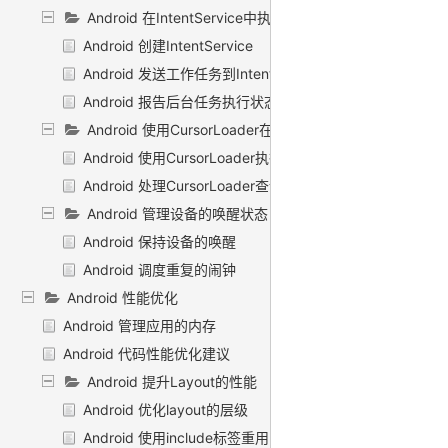
Android 在IntentService中执行后台任务
Android 创建IntentService
Android 发送工作任务到IntentService
Android 报告后台任务执行状态
Android 使用CursorLoader在后台加载数据
Android 使用CursorLoader执行查询任务
Android 处理CursorLoader查询的结果
Android 管理设备的唤醒状态
Android 保持设备的唤醒
Android 调度重复的闹钟
Android 性能优化
Android 管理应用的内存
Android 代码性能优化建议
Android 提升Layout的性能
Android 优化layout的层级
Android 使用include标签重用layouts