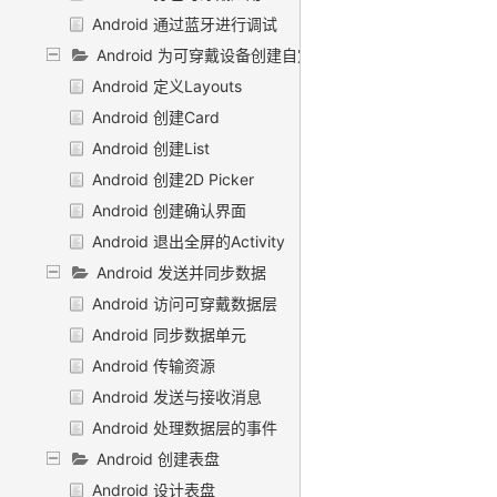
Android 通过蓝牙进行调试
Android 为可穿戴设备创建自定义UI
Android 定义Layouts
Android 创建Card
Android 创建List
Android 创建2D Picker
Android 创建确认界面
Android 退出全屏的Activity
Android 发送并同步数据
Android 访问可穿戴数据层
Android 同步数据单元
Android 传输资源
Android 发送与接收消息
Android 处理数据层的事件
Android 创建表盘
Android 设计表盘