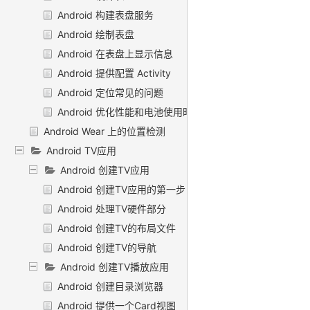
Android 构建表盘服务
Android 绘制表盘
Android 在表盘上显示信息
Android 提供配置 Activity
Android 定位常见的问题
Android 优化性能和电池使用时间
Android Wear 上的位置检测
Android TV应用
Android 创建TV应用
Android 创建TV应用的第一步
Android 处理TV硬件部分
Android 创建TV的布局文件
Android 创建TV的导航
Android 创建TV播放应用
Android 创建目录浏览器
Android 提供一个Card视图