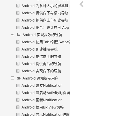
Android 为多种大小的屏幕进行规划
Android 提供向下与横向导航
Android 提供向上与历史导航
Android 综合：设计样例 App
Android 实现高效的导航
Android 使用Tabs创建Swipe视图
Android 创建抽屉导航
Android 提供向上的导航
Android 提供向后的导航
Android 实现向下的导航
Android 通知提示用户
Android 建立Notification
Android 当启动Activity时保留导航
Android 更新Notification
Android 使用BigView风格
Android 显示Notification进度