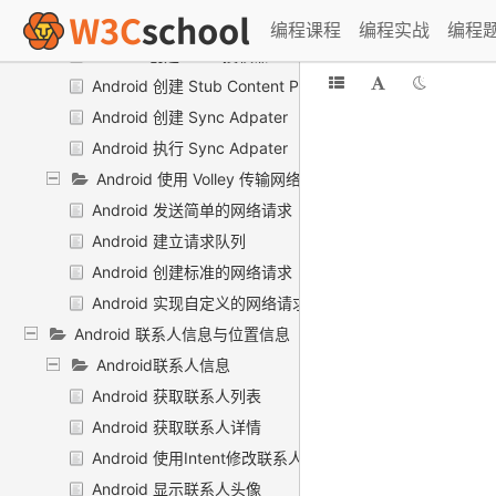
Android使用Sync Adapter传输数据
编程课程
编程实战
编程
Android创建 Stub 授权器
Android 创建 Stub Content Provider
Android 创建 Sync Adpater
Android 执行 Sync Adpater
Android 使用 Volley 传输网络数据
Android 发送简单的网络请求
Android 建立请求队列
Android 创建标准的网络请求
Android 实现自定义的网络请求
Android 联系人信息与位置信息
Android联系人信息
Android 获取联系人列表
Android 获取联系人详情
Android 使用Intent修改联系人信息
Android 显示联系人头像