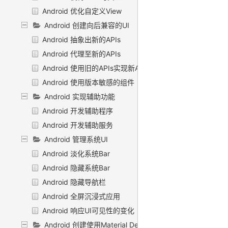
Android 优化自定义View
Android 创建向后兼容的UI
Android 抽象出新的APIs
Android 代理至新的APIs
Android 使用旧的APIs实现新API的效果
Android 使用版本敏感的组件
Android 实现辅助功能
Android 开发辅助程序
Android 开发辅助服务
Android 管理系统UI
Android 淡化系统Bar
Android 隐藏系统Bar
Android 隐藏导航栏
Android 全屏沉浸式应用
Android 响应UI可见性的变化
Android 创建使用Material Design的应用