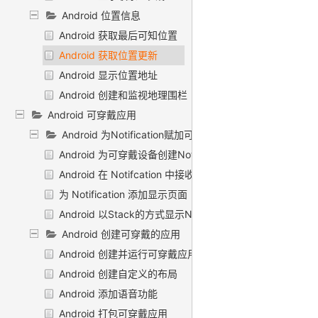
Android 位置信息
Android 获取最后可知位置
Android 获取位置更新
Android 显示位置地址
Android 创建和监视地理围栏
Android 可穿戴应用
Android 为Notification赋加可穿戴特性
Android 为可穿戴设备创建Notification
Android 在 Notifcation 中接收语音输入
为 Notification 添加显示页面
Android 以Stack的方式显示Notifications
Android 创建可穿戴的应用
Android 创建并运行可穿戴应用
Android 创建自定义的布局
Android 添加语音功能
Android 打包可穿戴应用