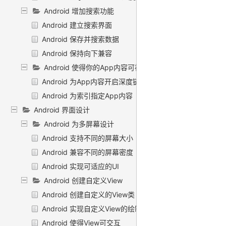
Android 增加搜索功能
Android 建立搜索界面
Android 保存并搜索数据
Android 保持向下兼容
Android 使得你的App内容可被Google搜索
Android 为App内容开启深度链接
Android 为索引指定App内容
Android 界面设计
Android 为多屏幕设计
Android 支持不同的屏幕大小
Android 兼容不同的屏幕密度
Android 实现可适应的UI
Android 创建自定义View
Android 创建自定义的View类
Android 实现自定义View的绘制
Android 使得View可交互