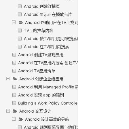
Android 创建详情页
Android 显示正在播放卡片
Android 帮助用户在TV上找到内容
TV上的推荐内容
Android 使TV应用是可被搜索的
Android 在TV应用内搜索
Android 创建TV游戏应用
Android 在TV应用内搜索 创建TV直播应用
Android TV应用清单
Android 创建企业级应用
Android 利用 Managed Profile 确保兼容性
Android 实现 app 的限制
Building a Work Policy Controller
Android 交互设计
Android 设计高效的导航
Android 规划屏幕界面与他们之间的关系