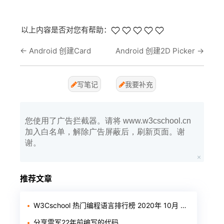
以上内容是否对您有帮助：
←
Android 创建Card
Android 创建2D Picker
→
写笔记
我要补充
您使用了广告拦截器。请将 www.w3cschool.cn
加入白名单，解除广告屏蔽后，刷新页面。谢
谢。
推荐文章
W3Cschool 热门编程语言排行榜 2020年 10月 TOP10
分享雷军22年前编写的代码