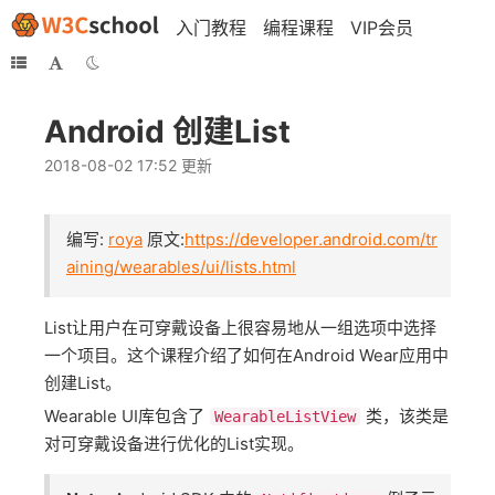
入门教程
编程课程
VIP会员
Android 创建List
2018-08-02 17:52 更新
编写:
roya
原文:
https://developer.android.com/tr
aining/wearables/ui/lists.html
List让用户在可穿戴设备上很容易地从一组选项中选择
一个项目。这个课程介绍了如何在Android Wear应用中
创建List。
Wearable UI库包含了
类，该类是
WearableListView
对可穿戴设备进行优化的List实现。