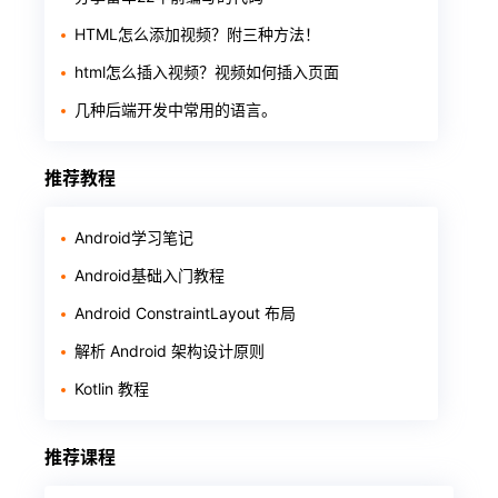
HTML怎么添加视频？附三种方法！
html怎么插入视频？视频如何插入页面
几种后端开发中常用的语言。
推荐教程
Android学习笔记
Android基础入门教程
Android ConstraintLayout 布局
解析 Android 架构设计原则
Kotlin 教程
推荐课程