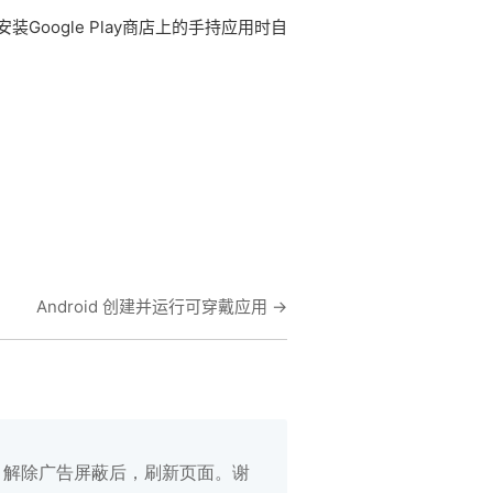
oogle Play商店上的手持应用时自
Android 创建并运行可穿戴应用
→
白名单，解除广告屏蔽后，刷新页面。谢