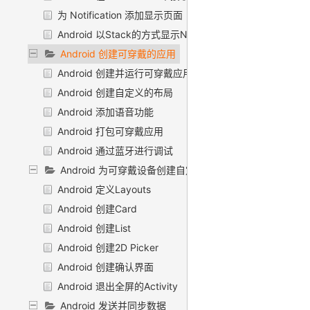
为 Notification 添加显示页面
Android 以Stack的方式显示Notifications
Android 创建可穿戴的应用
Android 创建并运行可穿戴应用
Android 创建自定义的布局
Android 添加语音功能
Android 打包可穿戴应用
Android 通过蓝牙进行调试
Android 为可穿戴设备创建自定义UI
Android 定义Layouts
Android 创建Card
Android 创建List
Android 创建2D Picker
Android 创建确认界面
Android 退出全屏的Activity
Android 发送并同步数据