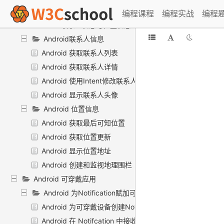
Android 实现自定义的网络请求
编程课程
编程实战
编程
Android 联系人信息与位置信息
Android联系人信息
Android 获取联系人列表
Android 获取联系人详情
Android 使用Intent修改联系人信息
Android 显示联系人头像
Android 位置信息
Android 获取最后可知位置
Android 获取位置更新
Android 显示位置地址
Android 创建和监视地理围栏
Android 可穿戴应用
Android 为Notification赋加可穿戴特性
Android 为可穿戴设备创建Notification
Android 在 Notifcation 中接收语音输入