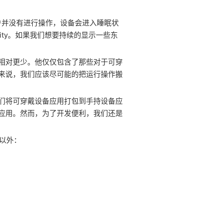
用户并没有进行操作，设备会进入睡眠状
ity。如果我们想要持续的显示一些东
相对更少。他仅仅包含了那些对于可穿
来说，我们应该尽可能的把运行操作搬
们将可穿戴设备应用打包到手持设备应
应用。然而，为了开发便利，我们还是
的以外：