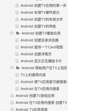
Android 创建TV应用的第一步
Android 处理TV硬件部分
Android 创建TV的布局文件
Android 创建TV的导航
Android 创建TV播放应用
Android 创建目录浏览器
Android 提供一个Card视图
Android 创建详情页
Android 显示正在播放卡片
Android 帮助用户在TV上找到内容
TV上的推荐内容
Android 使TV应用是可被搜索的
Android 在TV应用内搜索
Android 创建TV游戏应用
Android 在TV应用内搜索 创建TV直播应用
Android TV应用清单