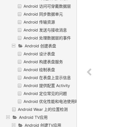
Android 访问可穿戴数据层
Android 同步数据单元
Android 传输资源
Android 发送与接收消息
Android 处理数据层的事件
Android 创建表盘
Android 设计表盘
Android 构建表盘服务
Android 绘制表盘
Android 在表盘上显示信息
Android 提供配置 Activity
Android 定位常见的问题
Android 优化性能和电池使用时间
Android Wear 上的位置检测
Android TV应用
Android 创建TV应用