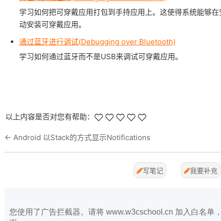
学习如何把可穿戴应用打包到手持应用上。这使得系统能够在安装G
动安装可穿戴应用。
通过蓝牙进行调试(Debugging over Bluetooth)
学习如何通过蓝牙而不是USB来调试可穿戴应用。
以上内容是否对您有帮助：
←
Android 以Stack的方式显示Notifications
写笔记
我要补充
您使用了广告拦截器。请将 www.w3cschool.cn 加入