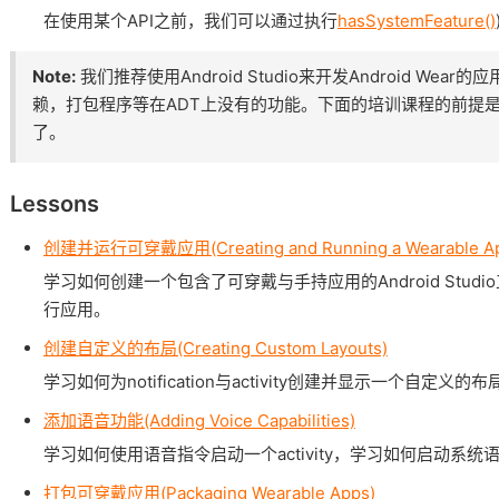
在使用某个API之前，我们可以通过执行
hasSystemFeature()
Note:
我们推荐使用Android Studio来开发Android W
赖，打包程序等在ADT上没有的功能。下面的培训课程的前提是假设你已
了。
Lessons
创建并运行可穿戴应用(Creating and Running a Wearable A
学习如何创建一个包含了可穿戴与手持应用的Android Stu
行应用。
创建自定义的布局(Creating Custom Layouts)
学习如何为notification与activity创建并显示一个自定义的布
添加语音功能(Adding Voice Capabilities)
学习如何使用语音指令启动一个activity，学习如何启动系
打包可穿戴应用(Packaging Wearable Apps)