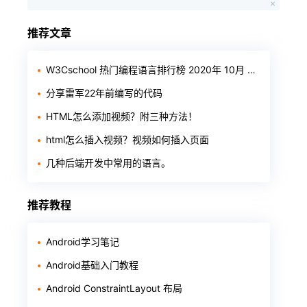
推荐文章
W3Cschool 热门编程语言排行榜 2020年 10月 TOP10
分享雷军22年前编写的代码
HTML怎么添加视频？附三种方法！
html怎么插入视频？视频如何插入页面
几种后端开发中常用的语言。
推荐教程
Android学习笔记
Android基础入门教程
Android ConstraintLayout 布局