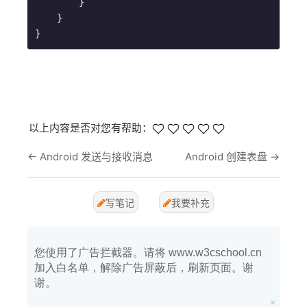
        }

    }

}
以上内容是否对您有帮助：
←
Android 发送与接收消息
Android 创建表盘
→
写笔记
我要补充
您使用了广告拦截器。请将 www.w3cschool.cn
加入白名单，解除广告屏蔽后，刷新页面。谢
谢。