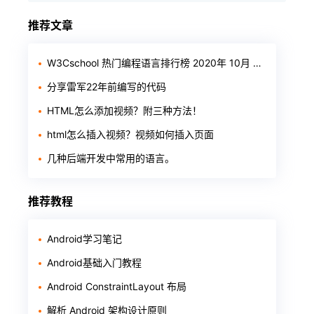
推荐文章
W3Cschool 热门编程语言排行榜 2020年 10月 TOP10
分享雷军22年前编写的代码
HTML怎么添加视频？附三种方法！
html怎么插入视频？视频如何插入页面
几种后端开发中常用的语言。
推荐教程
Android学习笔记
Android基础入门教程
Android ConstraintLayout 布局
解析 Android 架构设计原则