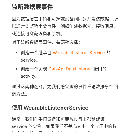
监听数据层事件
因为数据层在手持和可穿戴设备间同步并发送数据，所
以通常要监听重要事件，例如创建数据元，接收消息，
或连接可穿戴设备和手机。
对于监听数据层事件，有两种选择：
创建一个继承自
WearableListenerService
的
service。
创建一个实现
DataApi.DataListener
接口的
activity。
通过这两种选择，为我们感兴趣的事件重写数据事件回
调方法。
使用 WearableListenerService
通常，我们在手持设备和可穿戴设备上都创建该
service 的实例。如果我们不关心其中一个应用中的数