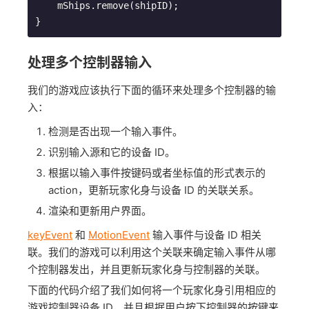
    mShips.remove(shipID);

处理多个控制器输入
我们的游戏应该执行下面的循环来处理多个控制器的输
入：
检测是否出现一个输入事件。
识别输入源和它的设备 ID。
根据以输入事件按键码或者坐标值的形式表示的
action，更新玩家化身与设备 ID 的关联关系。
渲染和更新用户界面。
keyEvent
和
MotionEvent
输入事件与设备 ID 相关
联。我们的游戏可以利用这个关联来确定输入事件从哪
个控制器发出，并且更新玩家化身与控制器的关联。
下面的代码介绍了我们如何将一个玩家化身引用相应的
游戏控制器设备 ID，并且根据用户按下控制器的按键来