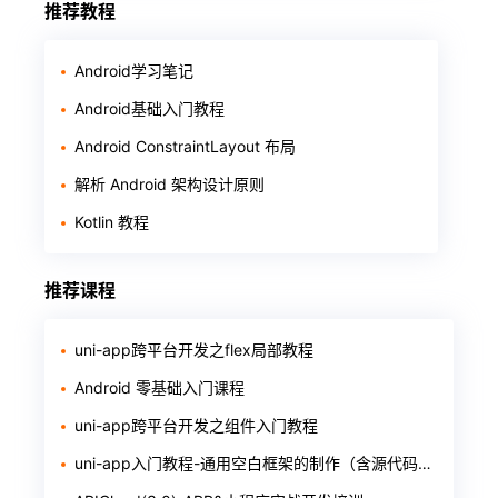
推荐教程
Android学习笔记
Android基础入门教程
Android ConstraintLayout 布局
解析 Android 架构设计原则
Kotlin 教程
推荐课程
uni-app跨平台开发之flex局部教程
Android 零基础入门课程
uni-app跨平台开发之组件入门教程
uni-app入门教程-通用空白框架的制作（含源代码和软件）