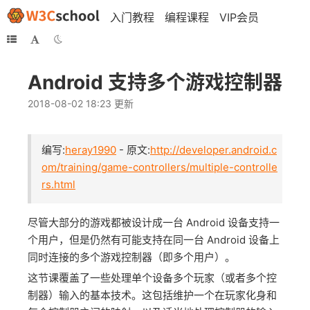
入门教程
编程课程
VIP会员
Android 支持多个游戏控制器
2018-08-02 18:23 更新
编写:
heray1990
- 原文:
http://developer.android.c
om/training/game-controllers/multiple-controlle
rs.html
尽管大部分的游戏都被设计成一台 Android 设备支持一
个用户，但是仍然有可能支持在同一台 Android 设备上
同时连接的多个游戏控制器（即多个用户）。
这节课覆盖了一些处理单个设备多个玩家（或者多个控
制器）输入的基本技术。这包括维护一个在玩家化身和