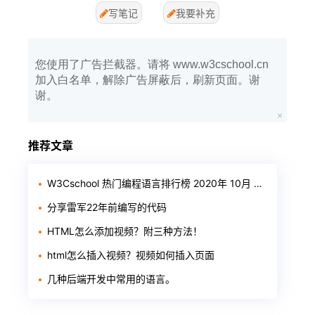
写笔记
我要补充
您使用了广告拦截器。请将 www.w3cschool.cn
加入白名单，解除广告屏蔽后，刷新页面。谢
谢。
推荐文章
W3Cschool 热门编程语言排行榜 2020年 10月 TOP10
分享雷军22年前编写的代码
HTML怎么添加视频？附三种方法！
html怎么插入视频？视频如何插入页面
几种后端开发中常用的语言。