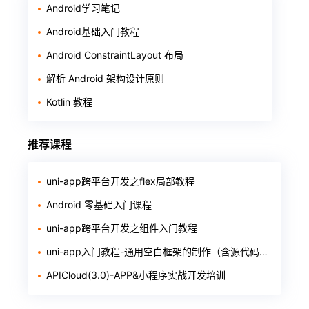
Android学习笔记
Android基础入门教程
Android ConstraintLayout 布局
解析 Android 架构设计原则
Kotlin 教程
推荐课程
uni-app跨平台开发之flex局部教程
Android 零基础入门课程
uni-app跨平台开发之组件入门教程
uni-app入门教程-通用空白框架的制作（含源代码和软件）
APICloud(3.0)-APP&小程序实战开发培训