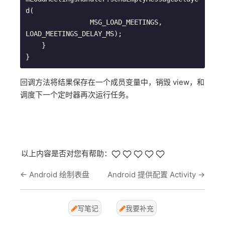
d(

                MSG_LOAD_MEETINGS, 
LOAD_MEETINGS_DELAY_MS);

    }

回调方法将结果保存在一个成员变量中，销毁 view，和
调度下一个定时器再次运行任务。
以上内容是否对您有帮助：
←
Android 绘制表盘
Android 提供配置 Activity
→
写笔记
我要补充