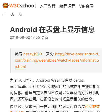
入门教程
编程课程
VIP会员
Android 在表盘上显示信息
2018-08-02 17:55 更新
编写:
heray1990
- 原文:
http://developer.android.
com/training/wearables/watch-faces/informatio
n.html
为了显示时间，Android Wear 设备以 cards、
notifications 和其它可穿戴应用的形式向用户提供相关
的信息。创建自定义表盘不仅可以以丰富的方式显示时
间，还可以在用户扫视设备的时候显示相关的信息。
像其它可穿戴应用一样，我们的表盘可以通过
可穿戴数