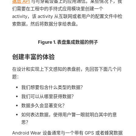
据层 API
与可穿戴设备上的应用通信。某些情况下，我
们需要在工程中的手持式应用模块里创建一个
activity，该 activity 从互联网或者用户的配置文件中检
索数据，然后将数据分享给表盘。
Figure 1. 表盘集成数据的例子
创建丰富的体验
在设计和实现上下文感知的表盘前，先回答下面几个问
题：
我们想要包含什么类型的数据？
我们可以从哪里获得数据？
数据多久会显著变化？
如何表达数据，使得用户瞥一眼就明白其中的意
思？
Android Wear 设备通常与一个带有 GPS 或者蜂窝数据