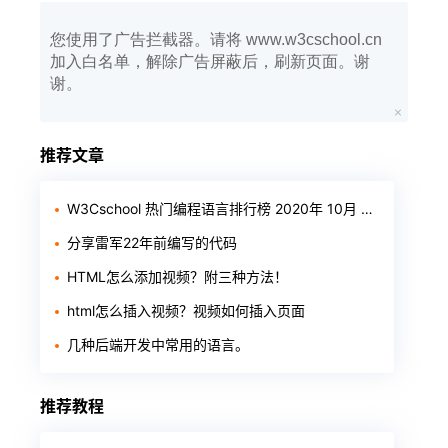
您使用了广告拦截器。请将 www.w3cschool.cn
加入白名单，解除广告屏蔽后，刷新页面。谢
谢。
推荐文章
W3Cschool 热门编程语言排行榜 2020年 10月 TOP10
分享雷军22年前编写的代码
HTML怎么添加视频？附三种方法！
html怎么插入视频？视频如何插入页面
几种后端开发中常用的语言。
推荐教程