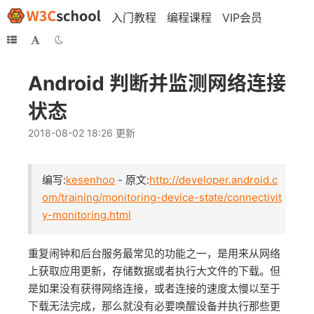
入门教程
编程课程
VIP会员
Android 判断并监测网络连接
状态
2018-08-02 18:26 更新
编写:
kesenhoo
- 原文:
http://developer.android.c
om/training/monitoring-device-state/connectivit
y-monitoring.html
重复闹钟和后台服务最常见的功能之一，是用来从网络
上获取应用更新，存储数据或者执行大文件的下载。但
是如果没有获得网络连接，或者连接的速度太慢以至于
下载无法完成，那么就没有必要唤醒设备并执行那些更