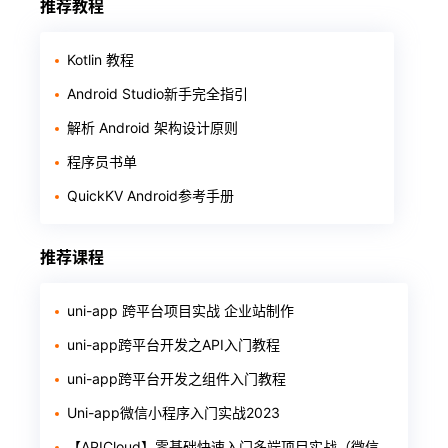
推荐教程
Kotlin 教程
Android Studio新手完全指引
解析 Android 架构设计原则
程序员书单
QuickKV Android参考手册
推荐课程
uni-app 跨平台项目实战 企业站制作
uni-app跨平台开发之API入门教程
uni-app跨平台开发之组件入门教程
Uni-app微信小程序入门实战2023
【APICloud】零基础快速入门多端项目实战（微信小程序+H5+安卓）