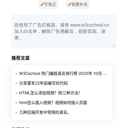
写笔记
我要补充
您使用了广告拦截器。请将 www.w3cschool.cn
加入白名单，解除广告屏蔽后，刷新页面。谢
谢。
推荐文章
W3Cschool 热门编程语言排行榜 2020年 10月 TOP10
分享雷军22年前编写的代码
HTML怎么添加视频？附三种方法！
html怎么插入视频？视频如何插入页面
几种后端开发中常用的语言。