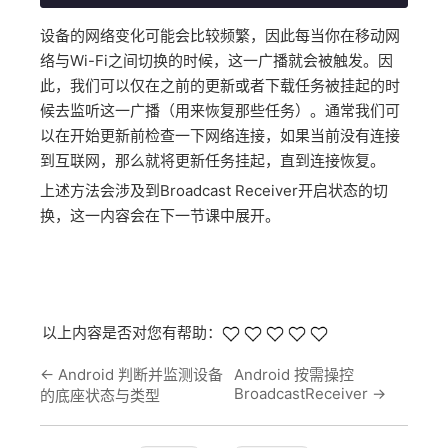
设备的网络变化可能会比较频繁，因此每当你在移动网
络与Wi-Fi之间切换的时候，这一广播就会被触发。因
此，我们可以仅在之前的更新或者下载任务被挂起的时
候去监听这一广播（用来恢复那些任务）。通常我们可
以在开始更新前检查一下网络连接，如果当前没有连接
到互联网，那么就将更新任务挂起，直到连接恢复。
上述方法会涉及到Broadcast Receiver开启状态的切
换，这一内容会在下一节课中展开。
以上内容是否对您有帮助：
←
Android 判断并监测设备
Android 按需操控
BroadcastReceiver
→
的底座状态与类型