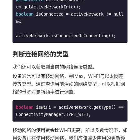
boolean
 isConnected = activeNetwork != null 
&&

判断连接网络的类型
我们还可以获取到当前的网络连接类型。
设备通常可以有移动网络，WiMax，Wi-Fi与以太网连
接等类型。通过查询当前活动的网络类型，可以根据网
络的带宽对更新频率进行调整：
boolean
 isWiFi = activeNetwork.getType() == 
移动网络的使用费会比Wi-Fi更高，所以多数情况下，如
果设备正在使用移动网络，我们应该减少应用的更新频