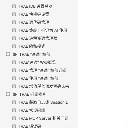
TRAE IDE 设置总览
TRAE 快捷键设置
TRAE 源代码管理
TRAE 终端：标记为 AI 使用
TRAE 进程资源管理器
TRAE 隐私模式
TRAE “速通” 权益
TRAE“速通” 权益概览
TRAE 管理 “速通” 权益订阅
TRAE 使用 “速通“ 权益
TRAE 增值税普通发票确认书
TRAE 问题排查
TRAE 获取日志或 SessionID
TRAE 常规问题
TRAE MCP Server 相关问题
TRAE 错误码