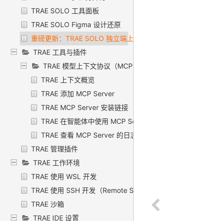
TRAE SOLO 工具面板
TRAE SOLO Figma 设计还原
重磅更新：TRAE SOLO 独立端上线
TRAE 工具与插件
TRAE 模型上下文协议（MCP）
TRAE 上下文概览
TRAE 添加 MCP Server
TRAE MCP Server 安装链接
TRAE 在智能体中使用 MCP Server
TRAE 查看 MCP Server 的日志
TRAE 管理插件
TRAE 工作环境
TRAE 使用 WSL 开发
TRAE 使用 SSH 开发（Remote SSH）
TRAE 沙箱
TRAE IDE 设置