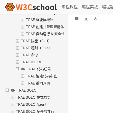
TRAE 忽略文件
编程课程
编程实战
编程
TRAE 智能体（Agent）
TRAE 智能体概述
TRAE 创建并管理智能体
TRAE 自动运行 & 安全性
TRAE 技能（Skill）
TRAE 规则（Rule）
TRAE 命令
TRAE IDE CUE
TRAE 代码质量
TRAE 智能代码审查
TRAE 重构洞察
TRAE SOLO
TRAE SOLO 模式概览
TRAE SOLO Agent
TRAE SOLO 多任务并行