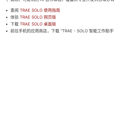
查阅
TRAE SOLO 使用指南
体验
TRAE SOLO 网页版
下载
TRAE SOLO 桌面版
前往手机的应用商店，下载 “TRAE - SOLO 智能工作助手