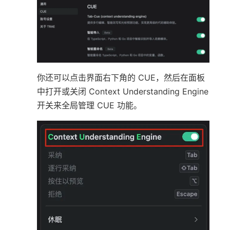
你还可以点击界面右下角的 CUE，然后在面板
中打开或关闭 Context Understanding Engine
开关来全局管理 CUE 功能。