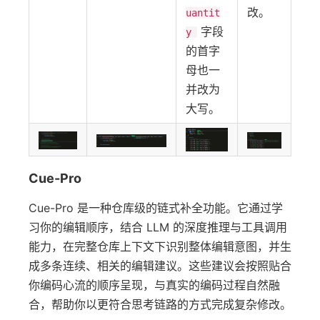
改。
uantit
字段
y
的首字
母也一
并改为
大写。
Cue-Pro
Cue-Pro 是一种仓库级的链式补全功能。它通过学
习你的编辑顺序，结合 LLM 的深度推理与工具调用
能力，在完整仓库上下文下识别整体编辑意图，并生
成多条连续、相关的编辑建议。这些建议会按照贴合
你编码心流的顺序呈现，与真实的编码过程自然融
合，帮助你以更符合思考链路的方式完成复杂修改。