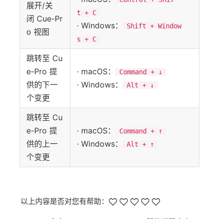
展开/关
t + C
闭 Cue-Pr
· Windows：
Shift + Window
o 视图
s + C
跳转至 Cu
e-Pro 提
· macOS：
Command + ↓
供的下一
· Windows：
Alt + ↓
个变更
跳转至 Cu
e-Pro 提
· macOS：
Command + ↑
供的上一
· Windows：
Alt + ↑
个变更
以上内容是否对您有帮助：