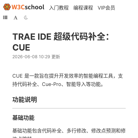
入门教程
编程课程
VIP会员
TRAE IDE 超级代码补全：
CUE
2026-06-08 10:29 更新
CUE 是一款旨在提升开发效率的智能编程工具，支
持代码补全、Cue-Pro、智能导入等功能。
功能说明
基础功能
基础功能包含代码补全、多行修改、修改点预测和修