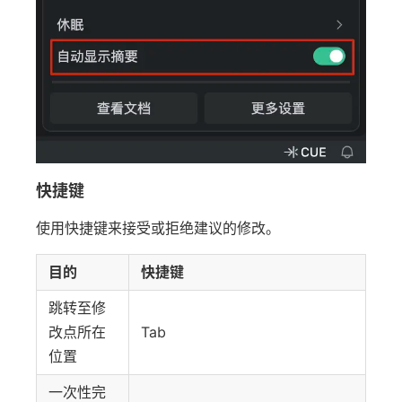
快捷键
使用快捷键来接受或拒绝建议的修改。
目的
快捷键
跳转至修
改点所在
Tab
位置
一次性完