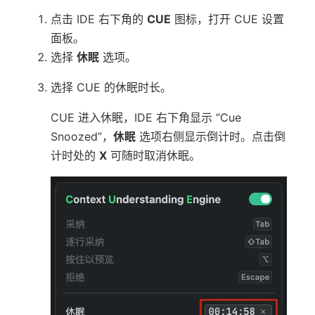
点击 IDE 右下角的
CUE
图标，打开 CUE 设置
面板。
选择
休眠
选项。
选择 CUE 的休眠时长。
CUE 进入休眠，IDE 右下角显示 “Cue
Snoozed”，
休眠
选项右侧显示倒计时。点击倒
计时处的
X
可随时取消休眠。