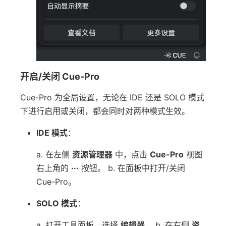
开启/关闭 Cue-Pro
Cue-Pro 为全局设置，无论在 IDE 还是 SOLO 模式
下进行启用或关闭，都会同时对两种模式生效。
IDE 模式
：
a. 在左侧
资源管理器
中，点击
Cue-Pro
视图
右上角的
···
按钮。 b. 在面板中打开/关闭
Cue-Pro。
SOLO 模式
：
a. 打开工具面板，选择
编辑器
。 b. 在右侧
资