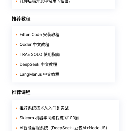
几种后端开发中常用的语言。
推荐教程
Fitten Code 安装教程
Qoder 中文教程
TRAE SOLO 使用指南
DeepSeek 中文教程
LangManus 中文教程
推荐课程
推荐系统技术从入门到实战
Sklearn 机器学习编程练习100题
AI智能客服系统（DeepSeek+豆包AI+Node.JS）