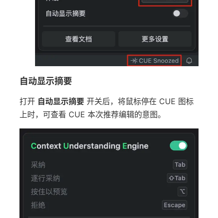
自动显示摘要
打开
自动显示摘要
开关后，将鼠标停在 CUE 图标
上时，可查看 CUE 本次推荐编辑的意图。