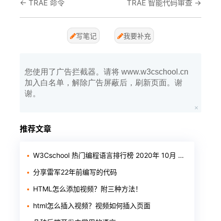
←
TRAE 命令
TRAE 智能代码审查
→
写笔记
我要补充
您使用了广告拦截器。请将 www.w3cschool.cn
加入白名单，解除广告屏蔽后，刷新页面。谢
谢。
推荐文章
W3Cschool 热门编程语言排行榜 2020年 10月 TOP10
分享雷军22年前编写的代码
HTML怎么添加视频？附三种方法！
html怎么插入视频？视频如何插入页面