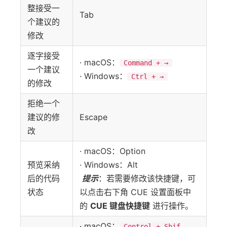
整接受一
Tab
个建议的
修改
逐字接受
· macOS：
Command + →
一个建议
· Windows：
Ctrl + →
的修改
拒绝一个
建议的修
Escape
改
· macOS：Option
预览采纳
· Windows：Alt
后的代码
提示
：若需要修改该快捷键，可
状态
以点击右下角 CUE 设置面板中
的
CUE 键盘快捷键
进行操作。
· macOS：
Control + Shif