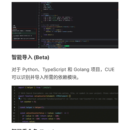
智能导入 (Beta)
对于 Python、TypeScript 和 Golang 项目，CUE
可以识别并导入所需的依赖模块。