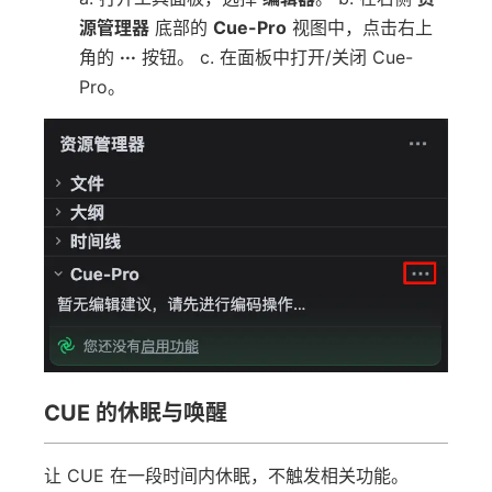
源管理器
底部的
Cue-Pro
视图中，点击右上
角的
···
按钮。 c. 在面板中打开/关闭 Cue-
Pro。
CUE 的休眠与唤醒
让 CUE 在一段时间内休眠，不触发相关功能。