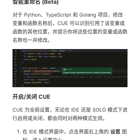
智能重命名 (Beta)
对于 Python、TypeScript 和 Golang 项目，修改
变量和函数名称后，CUE 可以识别引用了该变量或
函数的其他位置，并提示你将这些位置的变量或函数
名称也一并修改。
开启/关闭 CUE
CUE 为全局设置，无论在 IDE 还是 SOLO 模式下进
行启用或关闭，都会同时对两种模式生效。
在 IDE 模式界面中，点击界面右上角的
设置
图
标，进入设置中心。