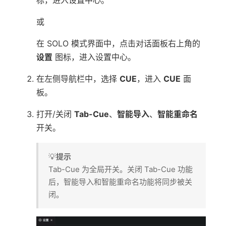
或
在 SOLO 模式界面中，点击对话面板右上角的
设置
图标，进入设置中心。
在左侧导航栏中，选择
CUE
，进入
CUE
面
板。
打开/关闭
Tab-Cue
、
智能导入
、
智能重命名
开关。
💡
提示
Tab-Cue 为全局开关。关闭 Tab-Cue 功能
后，智能导入和智能重命名功能将同步被关
闭。