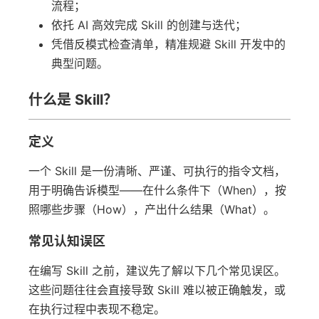
流程；
依托 AI 高效完成 Skill 的创建与迭代；
凭借反模式检查清单，精准规避 Skill 开发中的
典型问题。
什么是 Skill？
定义
一个 Skill 是一份清晰、严谨、可执行的指令文档，
用于明确告诉模型——在什么条件下（When），按
照哪些步骤（How），产出什么结果（What）。
常见认知误区
在编写 Skill 之前，建议先了解以下几个常见误区。
这些问题往往会直接导致 Skill 难以被正确触发，或
在执行过程中表现不稳定。