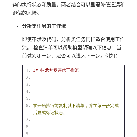
务的执行状态和质量。两者结合可以显著降低遗漏和
跑偏的风险。
分析类任务的工作流
即使不涉及代码，分析类任务同样适合使用工作
流。 检查清单可以帮助模型明确以下信息：当
前做到哪一步、是否可以进入下一步。例如：
## 技术方案评估工作流
在开始执行前复制以下清单，并在每一步完成
后显式标记状态。