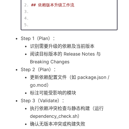
## 依赖版本升级工作流
Step 1（Plan）：
识别需要升级的依赖及当前版本
阅读目标版本的 Release Notes 与
Breaking Changes
Step 2（Plan）：
更新依赖配置文件（如 package.json /
go.mod）
标注可能受影响的模块
Step 3（Validate）：
执行依赖冲突检查与静态构建（运行
dependency_check.sh）
确认无版本冲突或构建失败