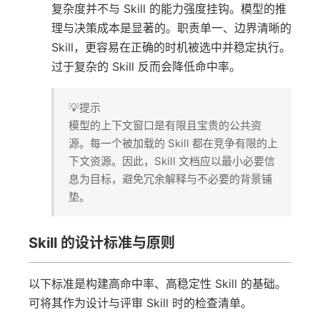
复杂度并不与 Skill 的能力强度挂钩。模型的推
理与决策成本是显著的。职责单一、边界清晰的
Skill，更容易在正确的时机被选中并稳定执行。
过于复杂的 Skill 反而会降低命中率。
💡提示
模型的上下文窗口是有限且宝贵的公共资
源。每一个被加载的 Skill 都在竞争有限的上
下文资源。因此，Skill 文档应以最小必要信
息为目标，避免冗余解释与不必要的背景铺
垫。
Skill 的设计标准与原则
以下标准是构建高命中率、高稳定性 Skill 的基础。
可将其作为设计与评审 Skill 时的检查清单。