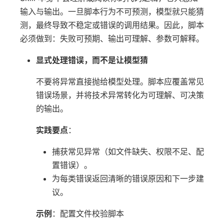
输入与输出。一旦脚本行为不可预测，模型就只能猜
测，最终导致不稳定或错误的调用结果。因此，脚本
必须做到：失败可预期、输出可理解、参数可解释。
显式处理错误，而不是让模型猜
不要将异常直接抛给模型处理。脚本应覆盖常见
错误场景，并将技术异常转化为可理解、可决策
的输出。
实践要点
：
捕获常见异常（如文件缺失、权限不足、配
置错误）。
为每类错误返回清晰的错误原因和下一步建
议。
示例
：配置文件校验脚本