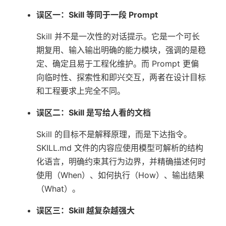
误区一：Skill 等同于一段 Prompt
Skill 并不是一次性的对话提示。它是一个可长
期复用、输入输出明确的能力模块，强调的是稳
定、确定且易于工程化维护。而 Prompt 更偏
向临时性、探索性和即兴交互，两者在设计目标
和工程要求上完全不同。
误区二：Skill 是写给人看的文档
Skill 的目标不是解释原理，而是下达指令。
SKILL.md 文件的内容应使用模型可解析的结构
化语言，明确约束其行为边界，并精确描述何时
使用（When）、如何执行（How）、输出结果
（What）。
误区三：Skill 越复杂越强大