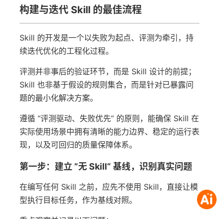
构建与迭代 Skill 的最佳流程
Skill 的开发是一个以失败为起点、评测为牵引，持
续迭代优化的工程化过程。
评测并非事后的验证环节，而是 Skill 设计的前提；
Skill 也非基于假设的规则集合，而是针对已暴露问
题的最小化解决方案。
遵循 “评测驱动、失败优先” 的原则，能确保 Skill 在
实际使用场景中拥有清晰的能力边界、稳定的运行表
现，以及可回归的质量保障体系。
第一步：建立 ”无 Skill“ 基线，识别真实问题
在编写任何 Skill 之前，应先不使用 Skill，直接让模
型执行目标任务，作为基线对照。