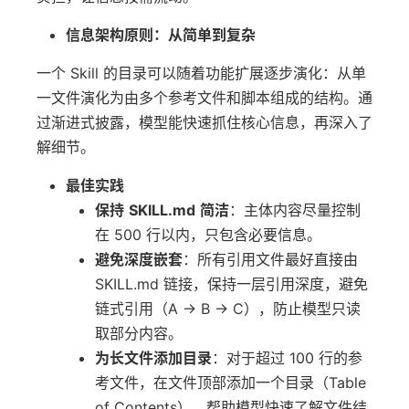
信息架构原则：从简单到复杂
一个 Skill 的目录可以随着功能扩展逐步演化：从单
一文件演化为由多个参考文件和脚本组成的结构。通
过渐进式披露，模型能快速抓住核心信息，再深入了
解细节。
最佳实践
保持
SKILL.md
简洁
：主体内容尽量控制
在 500 行以内，只包含必要信息。
避免深度嵌套
：所有引用文件最好直接由
SKILL.md 链接，保持一层引用深度，避免
链式引用（A → B → C），防止模型只读
取部分内容。
为长文件添加目录
：对于超过 100 行的参
考文件，在文件顶部添加一个目录（Table
of Contents），帮助模型快速了解文件结