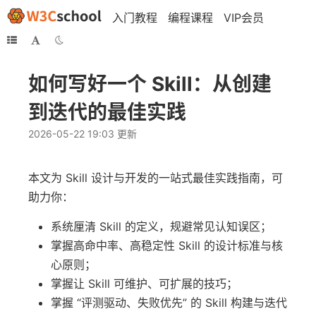
入门教程
编程课程
VIP会员
如何写好一个 Skill：从创建
到迭代的最佳实践
2026-05-22 19:03 更新
本文为 Skill 设计与开发的一站式最佳实践指南，可
助力你：
系统厘清 Skill 的定义，规避常见认知误区；
掌握高命中率、高稳定性 Skill 的设计标准与核
心原则；
掌握让 Skill 可维护、可扩展的技巧；
掌握 “评测驱动、失败优先” 的 Skill 构建与迭代