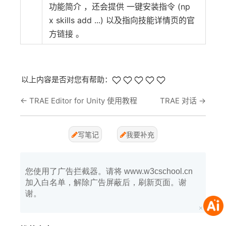
功能简介 ，还会提供 一键安装指令 (np
x skills add ...) 以及指向技能详情页的官
方链接 。
以上内容是否对您有帮助：
←
TRAE Editor for Unity 使用教程
TRAE 对话
→
写笔记
我要补充
您使用了广告拦截器。请将 www.w3cschool.cn
加入白名单，解除广告屏蔽后，刷新页面。谢
谢。