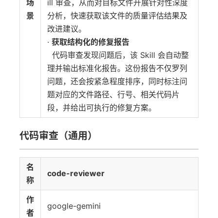
场
ill 审查，从而对目标文件开展针对性深度
景
分析，快速获取该文件的质量评估结果及
改进建议。
·
获取结构化的修复报告
代码审查发现问题后，该 Skill 会自动整
理并输出标准化报告。这份报告不仅罗列
问题，还会按紧急程度排序，同时标注问
题对应的文件路径、行号、相关代码片
段，并给出可执行的修复方案。
代码审查（通用）
名
code-reviewer
称
作
google-gemini
者