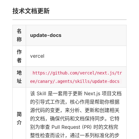
技术文档更新
名
update-docs
称
作
vercel
者
地
https://github.com/vercel/next.js/tr
址
ee/canary/.agents/skills/update-docs
该 Skill 是一套用于更新 Next.js 项目文档
的引导式工作流，核心作用是帮助你根据
源代码的变更，来分析、更新和创建相关
简
的文档，确保代码和文档保持同步。它特
介
别为审查 Pull Request (PR) 时的文档完
整性检查而设计，通过一系列标准化的步