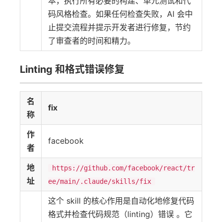
本，执行所有必要的构建、单元测试和代
码风格检查。如果任何检查失败，AI 会中
止提交流程并提示开发者进行修复，节约
了审查者的时间和精力。
Linting 和格式错误修复
名
fix
称
作
facebook
者
地
https://github.com/facebook/react/tr
址
ee/main/.claude/skills/fix
这个 skill 的核心作用是自动化地修复代码
格式并检查代码规范（linting）错误 。它