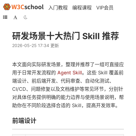
入门教程
编程课程
VIP会员
研发场景十大热门 Skill 推荐
2026-05-25 17:34 更新
本文面向实际研发场景，整理并推荐了一组可直接应
用于日常开发流程的
Agent Skill
。这些 Skill 覆盖前
端设计、前后端开发、代码审查、自动化测试、
CI/CD、问题修复以及文档维护等常见环节，分别针
对具体任务提供明确的能力边界与使用场景说明，帮
助你在不同阶段选择合适的 Skill，提高开发效率。
前端设计