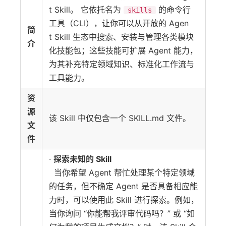
t Skill。 它依托名为
的命令行
skills
工具（CLI），让你可以从开放的 Agen
简
t Skill 生态中搜索、安装与管理各类模块
介
化技能包；这些技能可扩展 Agent 能力，
为其补充特定领域知识、标准化工作流与
工具能力。
资
源
该 Skill 中仅包含一个 SKILL.md 文件。
文
件
·
探索未知的 Skill
当你希望 Agent 帮忙处理某个特定领域
的任务，但不确定 Agent 是否具备相应能
力时，可以使用此 Skill 进行探索。例如，
当你询问 “你能帮我评审代码吗？” 或 “如