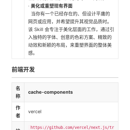
·
美化或重塑现有界面
当你有一个已经存在的、但设计平庸的
网页或应用，并希望提升其视觉品质时。
该 Skill 会专注于美化层面的工作，通过引
入独特的字体、创意的色彩方案、精致的
动效和新颖的布局，来重塑界面的整体美
感。
前端开发
名
cache-components
称
作
vercel
者
https://github.com/vercel/next.js/tr