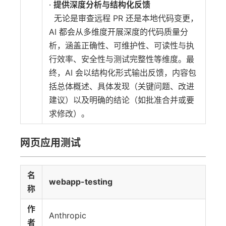
·
提供深度分析与结构化反馈
无论是审查远程 PR 还是本地代码变更，
AI 都会从多维度开展深度的代码质量分
析，涵盖正确性、可维护性、可读性与执
行效率、安全性与测试完整性等维度。最
终，AI 会以结构化形式输出反馈，内容包
括总体概述、具体发现（关键问题、改进
建议）以及明确的结论（如批准合并或要
求修改）。
网页应用测试
名
webapp-testing
称
作
Anthropic
者