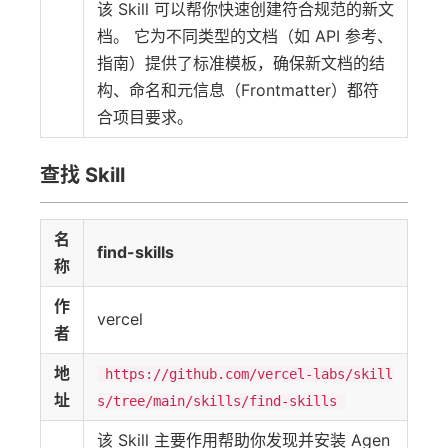
该 Skill 可以帮你快速创建符合规范的新文
档。 它为不同类型的文档（如 API 参考、
指南）提供了标准模板，确保新文档的结
构、命名和元信息（Frontmatter）都符
合项目要求。
查找 Skill
名
find-skills
称
作
vercel
者
地
https://github.com/vercel-labs/skill
址
s/tree/main/skills/find-skills
该 Skill 主要作用帮助你发现并安装 Agen