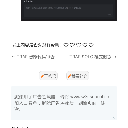
以上内容是否对您有帮助：
←
TRAE 智能代码审查
TRAE SOLO 模式概览
→
写笔记
我要补充
您使用了广告拦截器。请将 www.w3cschool.cn
加入白名单，解除广告屏蔽后，刷新页面。谢
谢。