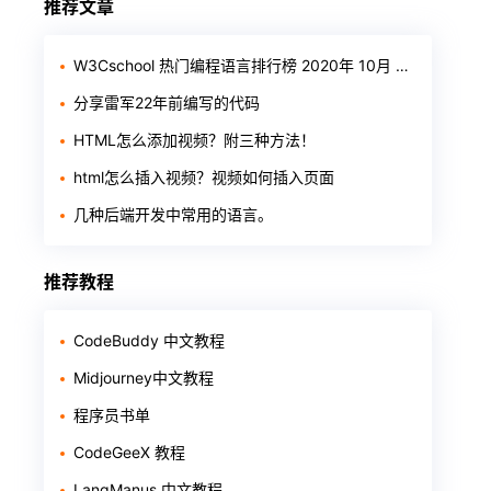
推荐文章
W3Cschool 热门编程语言排行榜 2020年 10月 TOP10
分享雷军22年前编写的代码
HTML怎么添加视频？附三种方法！
html怎么插入视频？视频如何插入页面
几种后端开发中常用的语言。
推荐教程
CodeBuddy 中文教程
Midjourney中文教程
程序员书单
CodeGeeX 教程
LangManus 中文教程