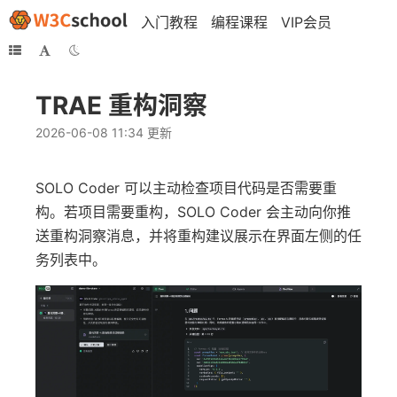
入门教程
编程课程
VIP会员
TRAE 重构洞察
2026-06-08 11:34 更新
SOLO Coder 可以主动检查项目代码是否需要重
构。若项目需要重构，SOLO Coder 会主动向你推
送重构洞察消息，并将重构建议展示在界面左侧的任
务列表中。