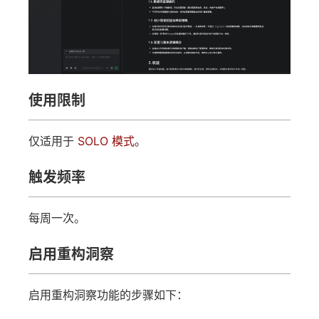
使用限制
仅适用于
SOLO 模式
。
触发频率
每周一次。
启用重构洞察
启用重构洞察功能的步骤如下：