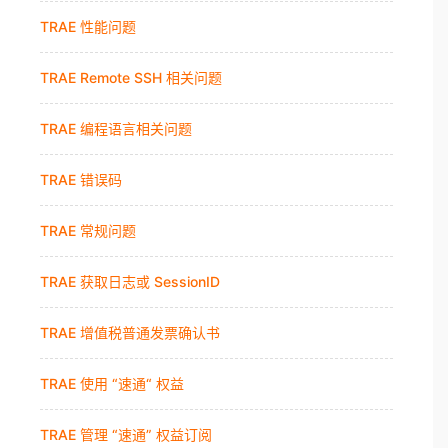
TRAE 性能问题
TRAE Remote SSH 相关问题
TRAE 编程语言相关问题
TRAE 错误码
TRAE 常规问题
TRAE 获取日志或 SessionID
TRAE 增值税普通发票确认书
TRAE 使用 “速通“ 权益
TRAE 管理 “速通” 权益订阅