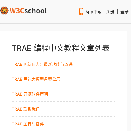
App下载
注册
|
登录
TRAE 编程中文教程文章列表
TRAE 更新日志：最新功能与改进
扫码下载编程狮APP
TRAE 豆包大模型备案公示
TRAE 开源软件声明
TRAE 联系我们
TRAE 工具与插件