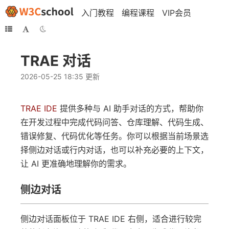
入门教程
编程课程
VIP会员
TRAE 对话
2026-05-25 18:35 更新
TRAE IDE
提供多种与 AI 助手对话的方式，帮助你
在开发过程中完成代码问答、仓库理解、代码生成、
错误修复、代码优化等任务。你可以根据当前场景选
择侧边对话或行内对话，也可以补充必要的上下文，
让 AI 更准确地理解你的需求。
侧边对话
侧边对话面板位于 TRAE IDE 右侧，适合进行较完