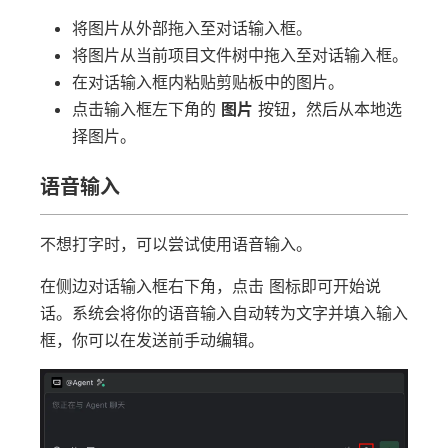
将图片从外部拖入至对话输入框。
将图片从当前项目文件树中拖入至对话输入框。
在对话输入框内粘贴剪贴板中的图片。
点击输入框左下角的
图片
按钮，然后从本地选
择图片。
语音输入
不想打字时，可以尝试使用语音输入。
在侧边对话输入框右下角，点击 图标即可开始说
话。系统会将你的语音输入自动转为文字并填入输入
框，你可以在发送前手动编辑。