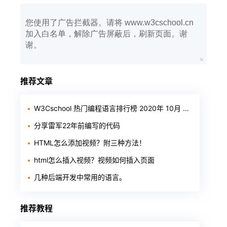
您使用了广告拦截器。请将 www.w3cschool.cn
加入白名单，解除广告屏蔽后，刷新页面。谢
谢。
推荐文章
W3Cschool 热门编程语言排行榜 2020年 10月 TOP10
分享雷军22年前编写的代码
HTML怎么添加视频？附三种方法！
html怎么插入视频？视频如何插入页面
几种后端开发中常用的语言。
推荐教程