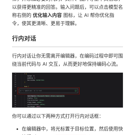
以获得更精准的回答。输入问题后，可以点击模型名
称右侧的
优化输入内容
图标，让 AI 帮你优化指
令，使其更清晰、更易于理解。
行内对话
行内对话让你无需离开编辑器，在编码过程中即可围
绕当前代码与 AI 交互，从而更好地保持编码心流。
你可以通过以下两种方式打开行内对话框：
在编辑器中，将光标置于目标位置，然后使用快