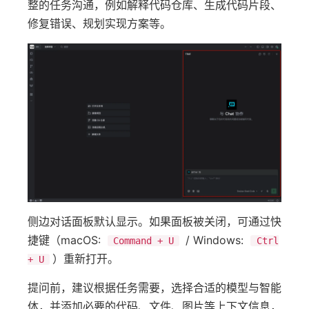
整的任务沟通，例如解释代码仓库、生成代码片段、
修复错误、规划实现方案等。
侧边对话面板默认显示。如果面板被关闭，可通过快
捷键（macOS:
/ Windows:
Command + U
Ctrl
）重新打开。
+ U
提问前，建议根据任务需要，选择合适的模型与智能
体，并添加必要的代码、文件、图片等上下文信息，