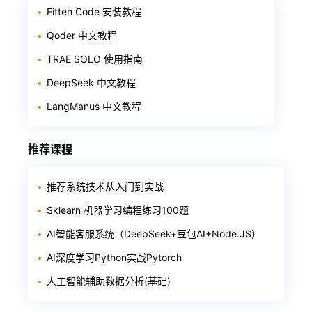
Fitten Code 安装教程
Qoder 中文教程
TRAE SOLO 使用指南
DeepSeek 中文教程
LangManus 中文教程
推荐课程
推荐系统技术从入门到实战
Sklearn 机器学习编程练习100题
AI智能客服系统（DeepSeek+豆包AI+Node.JS）
AI深度学习Python实战Pytorch
人工智能辅助数据分析(基础)