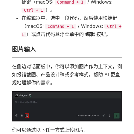
捷键（macOS:
/ Windows:
Command + I
）。
Ctrl + I
在编辑器中，选中一段代码，然后使用快捷键
（macOS:
/ Windows:
Command + I
Ctrl +
）或点击代码悬浮菜单中的
编辑
按钮。
I
图片输入
在侧边对话面板中，你可以添加图片作为上下文，例
如报错截图、产品设计稿或参考样式，帮助 AI 更直
观地理解你的需求。
你可以通过以下任一方式上传图片：