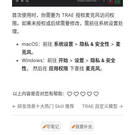
首次使用时，你需要为 TRAE 授权麦克风访问权
限。如果未授权或后续需要修改，需前往系统设置处
理。
macOS：前往
系统设置
>
隐私 & 安全性
>
麦
克风
。
Windows：前往
开始
>
设置
>
隐私 & 安全
性
， 然后在
应用权限
下查找
麦克风
。
以上内容是否对您有帮助：
←
研发场景十大热门 Skill 推荐
TRAE 自定义模型
→
写笔记
我要补充