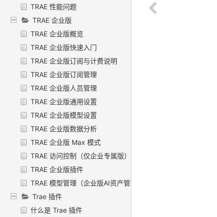
TRAE 性能问题
TRAE 企业版
TRAE 企业版概览
TRAE 企业版快速入门
TRAE 企业版订阅与计费说明
TRAE 企业版订阅管理
TRAE 企业版人员管理
TRAE 企业版通用设置
TRAE 企业版模型设置
TRAE 企业版数据分析
TRAE 企业版 Max 模式
TRAE 访问控制（仅企业专属版）
TRAE 企业版插件
TRAE 模型管理（企业版AI资产管理）
Trae 插件
什么是 Trae 插件