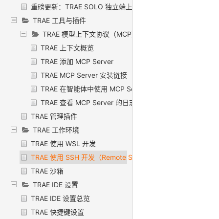
重磅更新：TRAE SOLO 独立端上线
TRAE 工具与插件
TRAE 模型上下文协议（MCP）
TRAE 上下文概览
TRAE 添加 MCP Server
TRAE MCP Server 安装链接
TRAE 在智能体中使用 MCP Server
TRAE 查看 MCP Server 的日志
TRAE 管理插件
TRAE 工作环境
TRAE 使用 WSL 开发
TRAE 使用 SSH 开发（Remote SSH）
TRAE 沙箱
TRAE IDE 设置
TRAE IDE 设置总览
TRAE 快捷键设置