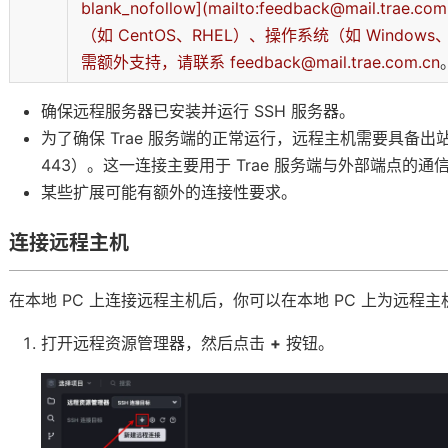
blank_nofollow](mailto:feedback@mail.trae.c
（如 CentOS、RHEL）、操作系统（如 Windo
需额外支持，请联系
feedback@mail.trae.com.cn
确保远程服务器已安装并运行 SSH 服务器。
为了确保 Trae 服务端的正常运行，远程主机需要具备出站
443）。这一连接主要用于 Trae 服务端与外部端点的
某些扩展可能有额外的连接性要求。
连接远程主机
在本地 PC 上连接远程主机后，你可以在本地 PC 上为远程
打开远程资源管理器，然后点击
+
按钮。