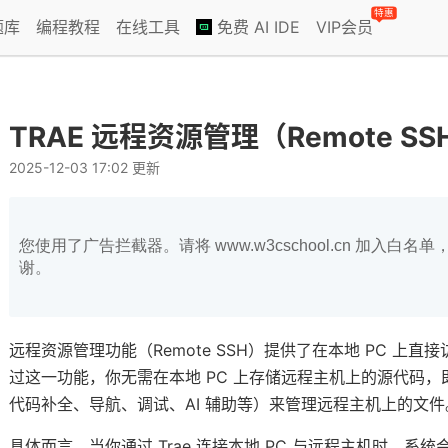
特惠
题库
编程教程
在线工具
免费 AI IDE
VIP会员
TRAE 远程资源管理（Remote S
2025-12-03 17:02 更新
您使用了广告拦截器。请将 www.w3cschool.cn 加入
谢。
远程资源管理功能（Remote SSH）提供了在本地 PC 上
过这一功能，你无需在本地 PC 上存储远程主机上的源代码
代码补全、导航、调试、AI 辅助等）来管理远程主机上的文件
具体而言，当你通过 Trae 连接本地 PC 与远程主机时，