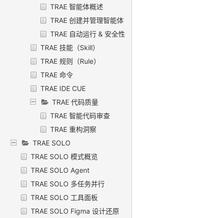
TRAE 智能体概述
TRAE 创建并管理智能体
TRAE 自动运行 & 安全性
TRAE 技能（Skill）
TRAE 规则（Rule）
TRAE 命令
TRAE IDE CUE
TRAE 代码质量
TRAE 智能代码审查
TRAE 重构洞察
TRAE SOLO
TRAE SOLO 模式概览
TRAE SOLO Agent
TRAE SOLO 多任务并行
TRAE SOLO 工具面板
TRAE SOLO Figma 设计还原