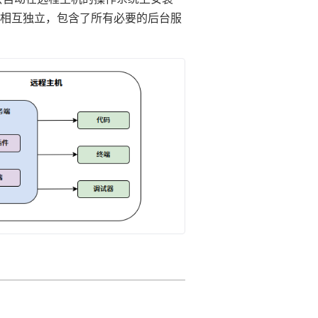
 客户端相互独立，包含了所有必要的后台服