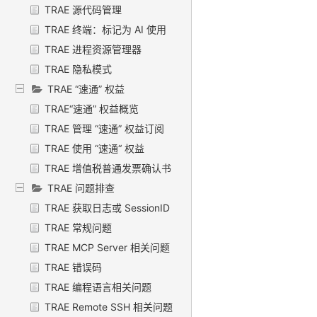
TRAE 源代码管理
TRAE 终端：标记为 AI 使用
TRAE 进程资源管理器
TRAE 隐私模式
TRAE “速通” 权益
TRAE“速通” 权益概览
TRAE 管理 “速通” 权益订阅
TRAE 使用 “速通“ 权益
TRAE 增值税普通发票确认书
TRAE 问题排查
TRAE 获取日志或 SessionID
TRAE 常规问题
TRAE MCP Server 相关问题
TRAE 错误码
TRAE 编程语言相关问题
TRAE Remote SSH 相关问题