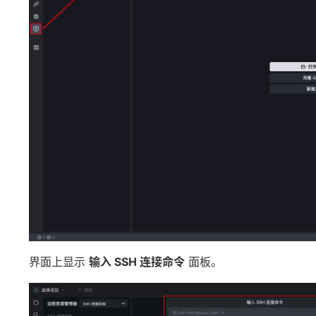
界面上显示
输入 SSH 连接命令
面板。