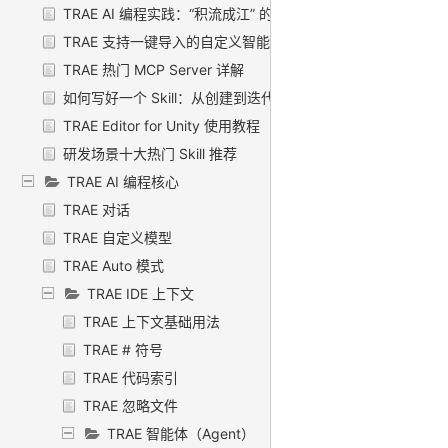
TRAE AI 编程实践：“积流成江” 的开发故事
TRAE 支持一键导入的自定义智能体
TRAE 热门 MCP Server 详解
如何写好一个 Skill：从创建到迭代的最佳实践
TRAE Editor for Unity 使用教程
研发场景十大热门 Skill 推荐
TRAE AI 编程核心
TRAE 对话
TRAE 自定义模型
TRAE Auto 模式
TRAE IDE 上下文
TRAE 上下文基础用法
TRAE # 符号
TRAE 代码索引
TRAE 忽略文件
TRAE 智能体（Agent）