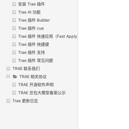
安装 Trae 插件
Trae AI 功能
Trae 插件 Builder
Trae 插件 cue
Trae 插件 快速应用（Fast Apply）
Trae 插件 快捷键
Trae 插件 支持
Trae 插件 常见问题
TRAE 联系我们
TRAE 相关协议
TRAE 开源软件声明
TRAE 豆包大模型备案公示
Trae 更新日志