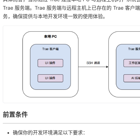
Trae 服务端。Trae 服务端与远程主机上已存在的 Trae
务，确保提供与本地开发环境一致的使用体验。
前置条件
确保你的开发环境满足以下要求：