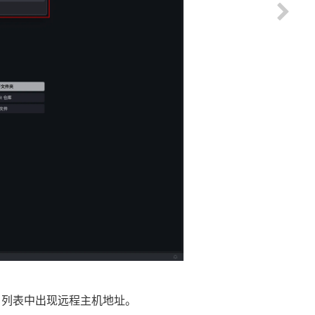
列表中出现远程主机地址。