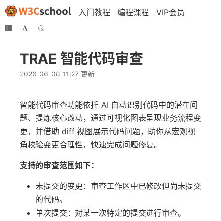
入门教程
编程课程
VIP会员
TRAE 智能代码审查
2026-06-08 11:27 更新
智能代码审查功能依托 AI 自动识别代码中的潜在问
题、提炼核心改动，通过可视化图表呈现业务流程变
更，并借助 diff 视图展示代码问题，助你从宏观视
角校验变更合理性，快速完成问题修复。
支持的审查范围如下：
未提交的变更：审查工作区中已修改但尚未提交
的代码。
单次提交：对某一次特定的提交进行审查。