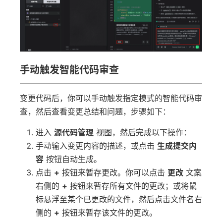
手动触发智能代码审查
变更代码后，你可以手动触发指定模式的智能代码审
查，然后查看变更总结和问题，步骤如下：
进入
源代码管理
视图，然后完成以下操作：
手动输入变更内容的描述，或点击
生成提交内
容
按钮自动生成。
点击
+
按钮来暂存更改。你可以点击
更改
文案
右侧的
+
按钮来暂存所有文件的更改；或将鼠
标悬浮至某个已更改的文件，然后点击文件名右
侧的
+
按钮来暂存该文件的更改。