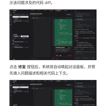
示该问题涉及的代码 diff。
点击
修复
按钮后，系统将自动唤起对话面板，并预
先填入问题描述和相关代码上下文。