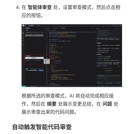
在
智能体审查
处，设置审查模式，然后点击相
应的按钮。
根据所选的审查模式，AI 将自动完成相应操
作，然后在
摘要
处展示变更总结，在
问题
处
展示审查出来的代码问题。
自动触发智能代码审查