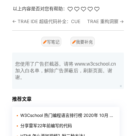
以上内容是否对您有帮助：
←
TRAE IDE 超级代码补全：CUE
TRAE 重构洞察
→
写笔记
我要补充
您使用了广告拦截器。请将 www.w3cschool.cn
加入白名单，解除广告屏蔽后，刷新页面。谢
谢。
推荐文章
W3Cschool 热门编程语言排行榜 2020年 10月 TOP10
分享雷军22年前编写的代码
HTML怎么添加视频？附三种方法！