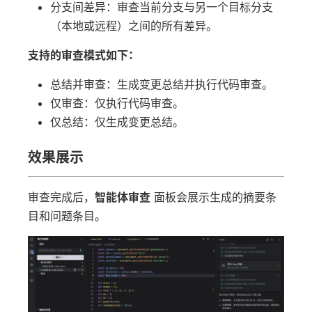
分支间差异：审查当前分支与另一个目标分支
（本地或远程）之间的所有差异。
支持的审查模式如下：
总结并审查：生成变更总结并执行代码审查。
仅审查：仅执行代码审查。
仅总结：仅生成变更总结。
效果展示
审查完成后，
智能体审查
面板会展示生成的摘要条
目和问题条目。