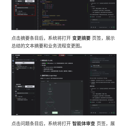
点击摘要条目后，系统将打开
变更摘要
页签，展示
总结的文本摘要和业务流程变更图。
点击问题条目后，系统将打开
智能体审查
页签，展