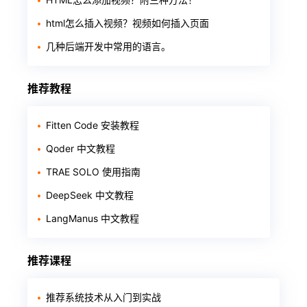
html怎么插入视频？视频如何插入页面
几种后端开发中常用的语言。
推荐教程
Fitten Code 安装教程
Qoder 中文教程
TRAE SOLO 使用指南
DeepSeek 中文教程
LangManus 中文教程
推荐课程
推荐系统技术从入门到实战