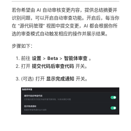
若你希望由 AI 自动审核变更内容，提供总结摘要并
识别问题，可以开启自动审查功能。开启后，每当你
在 “源代码管理” 视图中提交变更，AI 都会根据你所
选的审查模式自动触发相应的操作并展示结果。
步骤如下：
前往
设置
>
Beta
>
智能体审查
。
打开
提交代码后审查代码
开关。
(可选) 打开
显示完成通知
开关。