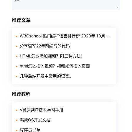
推荐文章
W3Cschool 热门编程语言排行榜 2020年 10月 TOP10
分享雷军22年前编写的代码
HTML怎么添加视频？附三种方法！
html怎么插入视频？视频如何插入页面
几种后端开发中常用的语言。
推荐教程
V哥原创IT技术学习手册
鸿蒙OS开发文档
程序员书单