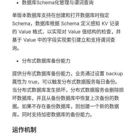
数据库Schema化管理与谓词查询
单版本数据库支持在创建和打开数据库时指定
Schema，数据库根据 Schema 定义感知 KV 记录
的 Value 格式，以实现对 Value 值结构的检查，并
基于 Value 中的字段实现索引建立和支持谓词查
询。
分布式数据库备份能力
提供分布式数据库备份能力，业务通过设置 backup
属性为 true，可以触发分布式数据服务每日备份。
当分布式数据库发生损坏，分布式数据服务会删除损
坏数据库，并且从备份数据库中恢复上次备份的数
据。如果不存在备份数据库，则创建一个新的数据
库。同时支持加密数据库的备份能力。
运作机制