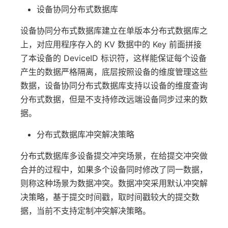
设备协同分布式数据库
设备协同分布式数据库建立在单版本分布式数据库之
上，对应用程序存入的 KV 数据中的 Key 前面拼接
了本设备的 DeviceID 标识符，这样能保证每个设备
产生的数据严格隔离，底层按照设备的维度管理这些
数据，设备协同分布式数据库支持以设备的维度查询
分布式数据，但是不支持修改远端设备同步过来的数
据。
分布式数据库冲突解决策略
分布式数据库多设备提交冲突场景，在给提交冲突做
合并的过程中，如果多个设备同时修改了同一数据，
则称这种场景为数据冲突。数据冲突采用默认冲突解
决策略，基于提交时间戳，取时间戳较大的提交数
据，当前不支持定制冲突解决策略。