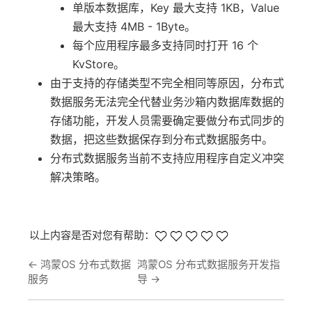
单版本数据库，Key 最大支持 1KB，Value
最大支持 4MB - 1Byte。
每个应用程序最多支持同时打开 16 个
KvStore。
由于支持的存储类型不完全相同等原因，分布式
数据服务无法完全代替业务沙箱内数据库数据的
存储功能，开发人员需要确定要做分布式同步的
数据，把这些数据保存到分布式数据服务中。
分布式数据服务当前不支持应用程序自定义冲突
解决策略。
以上内容是否对您有帮助：
←
鸿蒙OS 分布式数据
鸿蒙OS 分布式数据服务开发指
服务
导
→