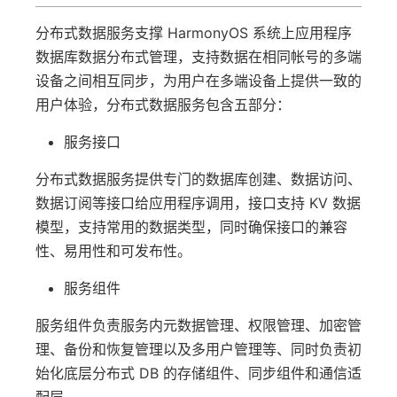
分布式数据服务支撑 HarmonyOS 系统上应用程序
数据库数据分布式管理，支持数据在相同帐号的多端
设备之间相互同步，为用户在多端设备上提供一致的
用户体验，分布式数据服务包含五部分：
服务接口
分布式数据服务提供专门的数据库创建、数据访问、
数据订阅等接口给应用程序调用，接口支持 KV 数据
模型，支持常用的数据类型，同时确保接口的兼容
性、易用性和可发布性。
服务组件
服务组件负责服务内元数据管理、权限管理、加密管
理、备份和恢复管理以及多用户管理等、同时负责初
始化底层分布式 DB 的存储组件、同步组件和通信适