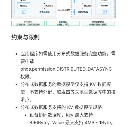
约束与限制
应用程序如需使用分布式数据服务完整功能，需
要申请
ohos.permission.DISTRIBUTED_DATASYNC
权限。
分布式数据服务的数据模型仅支持 KV 数据模
型，不支持外键、触发器等关系型数据库中的技
术点。
分布式数据服务支持的 KV 数据模型规格：
设备协同数据库，Key 最大支持
896Byte，Value 最大支持 4MB - 1Byte。