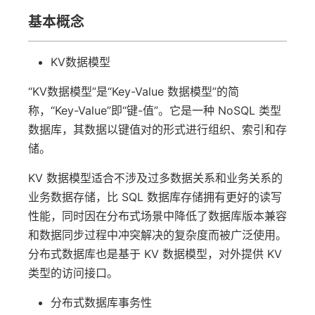
基本概念
KV数据模型
“KV数据模型”是“Key-Value 数据模型”的简
称，“Key-Value”即“键-值”。它是一种 NoSQL 类型
数据库，其数据以键值对的形式进行组织、索引和存
储。
KV 数据模型适合不涉及过多数据关系和业务关系的
业务数据存储，比 SQL 数据库存储拥有更好的读写
性能，同时因在分布式场景中降低了数据库版本兼容
和数据同步过程中冲突解决的复杂度而被广泛使用。
分布式数据库也是基于 KV 数据模型，对外提供 KV
类型的访问接口。
分布式数据库事务性