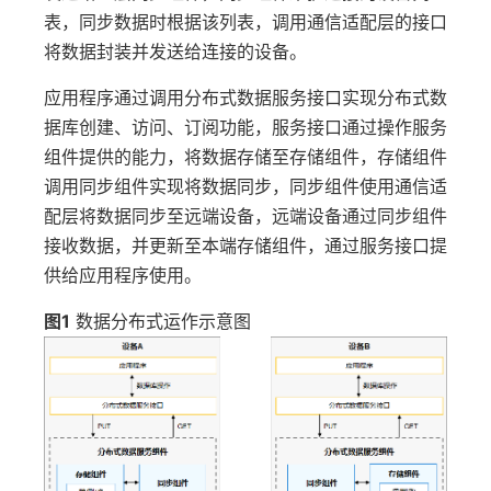
表，同步数据时根据该列表，调用通信适配层的接口
将数据封装并发送给连接的设备。
应用程序通过调用分布式数据服务接口实现分布式数
据库创建、访问、订阅功能，服务接口通过操作服务
组件提供的能力，将数据存储至存储组件，存储组件
调用同步组件实现将数据同步，同步组件使用通信适
配层将数据同步至远端设备，远端设备通过同步组件
接收数据，并更新至本端存储组件，通过服务接口提
供给应用程序使用。
图1
数据分布式运作示意图