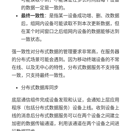
的数据一定是一致的。
最终一致性
：是指某一设备成功增、删、改数据
后，组网内设备可能读取不到本次更新数据，但
在某个时间窗口之后组网内设备的数据能够达到
一致状态。
强一致性对分布式数据的管理要求非常高，在服务器
的分布式场景可能会遇到。因为移动终端设备的不常
在线、以及无中心的特性，分布式数据服务不支持强
一致，只支持最终一致性。
分布式数据库同步
底层通信组件完成设备发现和认证，会通知上层应用
程序（包括分布式数据服务）设备上线。收到设备上
线的消息后分布式数据服务可以在两个设备之间建立
加密的数据传输通道，利用该通道在两个设备之间进