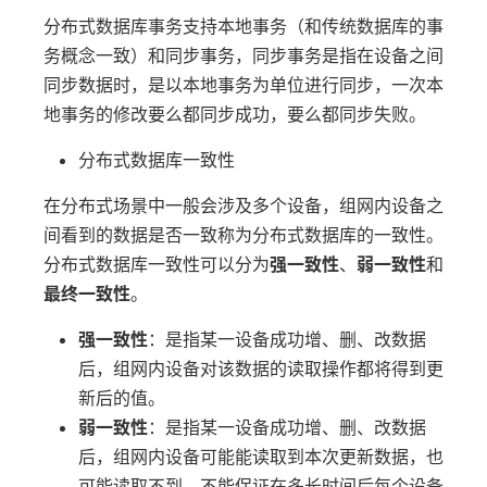
分布式数据库事务支持本地事务（和传统数据库的事
务概念一致）和同步事务，同步事务是指在设备之间
同步数据时，是以本地事务为单位进行同步，一次本
地事务的修改要么都同步成功，要么都同步失败。
分布式数据库一致性
在分布式场景中一般会涉及多个设备，组网内设备之
间看到的数据是否一致称为分布式数据库的一致性。
分布式数据库一致性可以分为
强一致性
、
弱一致性
和
最终一致性
。
强一致性
：是指某一设备成功增、删、改数据
后，组网内设备对该数据的读取操作都将得到更
新后的值。
弱一致性
：是指某一设备成功增、删、改数据
后，组网内设备可能能读取到本次更新数据，也
可能读取不到，不能保证在多长时间后每个设备