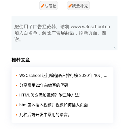
写笔记
我要补充
您使用了广告拦截器。请将 www.w3cschool.cn
加入白名单，解除广告屏蔽后，刷新页面。谢
谢。
推荐文章
W3Cschool 热门编程语言排行榜 2020年 10月 TOP10
分享雷军22年前编写的代码
HTML怎么添加视频？附三种方法！
html怎么插入视频？视频如何插入页面
几种后端开发中常用的语言。