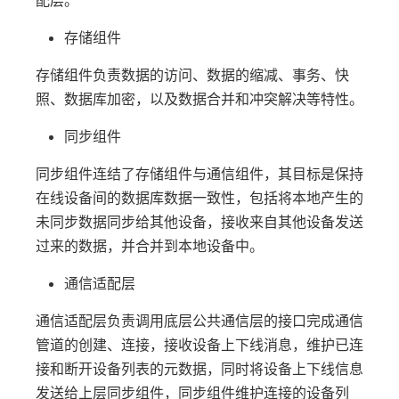
配层。
存储组件
存储组件负责数据的访问、数据的缩减、事务、快
照、数据库加密，以及数据合并和冲突解决等特性。
同步组件
同步组件连结了存储组件与通信组件，其目标是保持
在线设备间的数据库数据一致性，包括将本地产生的
未同步数据同步给其他设备，接收来自其他设备发送
过来的数据，并合并到本地设备中。
通信适配层
通信适配层负责调用底层公共通信层的接口完成通信
管道的创建、连接，接收设备上下线消息，维护已连
接和断开设备列表的元数据，同时将设备上下线信息
发送给上层同步组件，同步组件维护连接的设备列