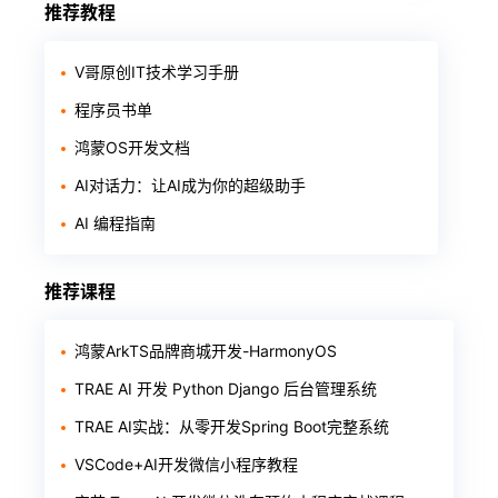
推荐教程
V哥原创IT技术学习手册
程序员书单
鸿蒙OS开发文档
AI对话力：让AI成为你的超级助手
AI 编程指南
推荐课程
鸿蒙ArkTS品牌商城开发-HarmonyOS
TRAE AI 开发 Python Django 后台管理系统
TRAE AI实战：从零开发Spring Boot完整系统
VSCode+AI开发微信小程序教程