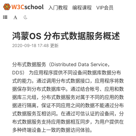
入门教程
编程课程
VIP会员
鸿蒙OS 分布式数据服务概述
2020-09-18 17:48 更新
分布式数据服务（Distributed Data Service，
DDS） 为应用程序提供不同设备间数据库数据分布
式的能力。通过调用分布式数据接口，应用程序将数
据保存到分布式数据库中。通过结合帐号、应用和数
据库三元组，分布式数据服务对属于不同的应用的数
据进行隔离，保证不同应用之间的数据不能通过分布
式数据服务互相访问。在通过可信认证的设备间，分
布式数据服务支持应用数据相互同步，为用户提供在
多种终端设备上一致的数据访问体验。