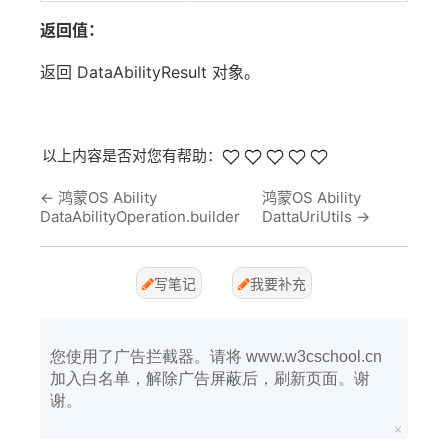
返回值：
返回 DataAbilityResult 对象。
以上内容是否对您有帮助：
←
鸿蒙OS Ability
鸿蒙OS Ability
DataAbilityOperation.builder
DattaUriUtils
→
写笔记
我要补充
您使用了广告拦截器。请将 www.w3cschool.cn
加入白名单，解除广告屏蔽后，刷新页面。谢
谢。