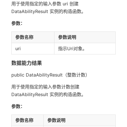
用于使用指定的输入参数 uri 创建
DataAbilityResult 实例的构造函数。
参数：
参数名称
参数说明
uri
指示Uri对象。
数据能力结果
public DataAbilityResult（整数计数）
用于使用指定的输入参数计数创建
DataAbilityResult 实例的构造函数。
参数：
参数名称
参数说明