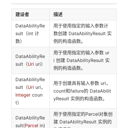
建设者
描述
DataAbilityRe
用于使用指定的输入参数计
sult（int 计
数创建 DataAbilityResult 实
数）
例的构造函数。
用于使用指定的输入参数 ur
DataAbilityRe
i 创建 DataAbilityResult 实
sult（
Uri
uri）
例的构造函数。
DataAbilityRe
用于创建具有输入参数 uri，
sult（
Uri
uri，
count和failure的 DataAbilit
Integer
coun
yResult 实例的构造函数。
t）
用于使用指定的Parcel对象创
DataAbilityRe
建 DataAbilityResult 实例的
sult(
Parcel
in)