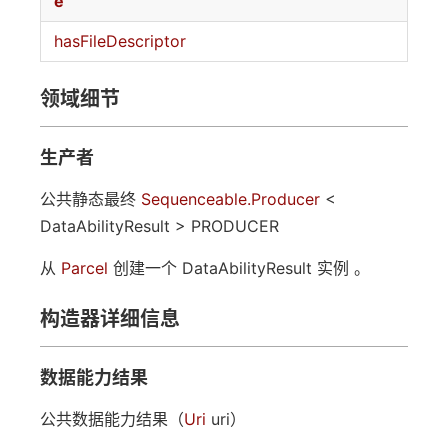
e
hasFileDescriptor
领域细节
生产者
公共静态最终
Sequenceable.Producer
<
DataAbilityResult > PRODUCER
从
Parcel
创建一个 DataAbilityResult 实例 。
构造器详细信息
数据能力结果
公共数据能力结果（
Uri
uri）