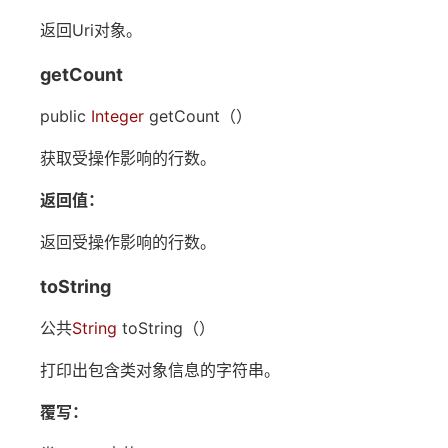
返回Uri对象。
getCount
public
Integer
getCount（）
获取受操作影响的行数。
返回值：
返回受操作影响的行数。
toString
公共
String
toString（）
打印出包含类对象信息的字符串。
覆写：