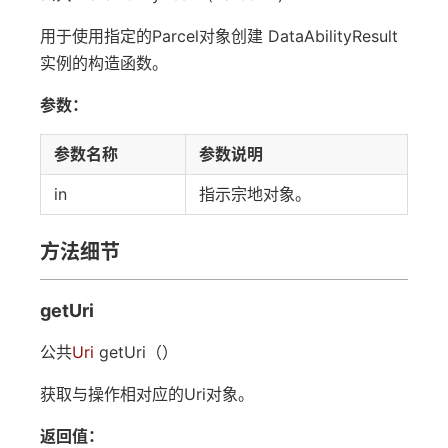
用于使用指定的Parcel对象创建 DataAbilityResult
实例的构造函数。
参数：
参数名称
参数说明
in
指示宗地对象。
方法细节
getUri
公共
Uri
getUri（）
获取与操作相对应的Uri对象。
返回值：