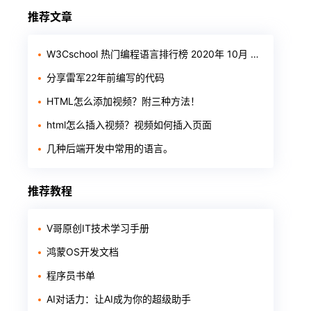
推荐文章
W3Cschool 热门编程语言排行榜 2020年 10月 TOP10
分享雷军22年前编写的代码
HTML怎么添加视频？附三种方法！
html怎么插入视频？视频如何插入页面
几种后端开发中常用的语言。
推荐教程
V哥原创IT技术学习手册
鸿蒙OS开发文档
程序员书单
AI对话力：让AI成为你的超级助手