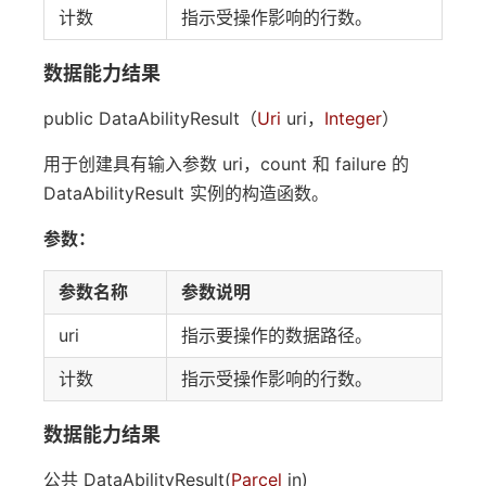
计数
指示受操作影响的行数。
数据能力结果
public DataAbilityResult（
Uri
uri，
Integer
）
用于创建具有输入参数 uri，count 和 failure 的
DataAbilityResult 实例的构造函数。
参数：
参数名称
参数说明
uri
指示要操作的数据路径。
计数
指示受操作影响的行数。
数据能力结果
公共 DataAbilityResult(
Parcel
in)