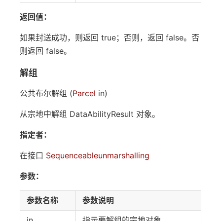
返回值：
如果封送成功，则返回 true；否则，返回 false。否
则返回 false。
解组
公共布尔解组 (
Parcel
in)
从宗地中解组 DataAbilityResult 对象。
指定者：
在接口
Sequenceable
unmarshalling
参数：
参数名称
参数说明
in
指示要解组的宗地对象。