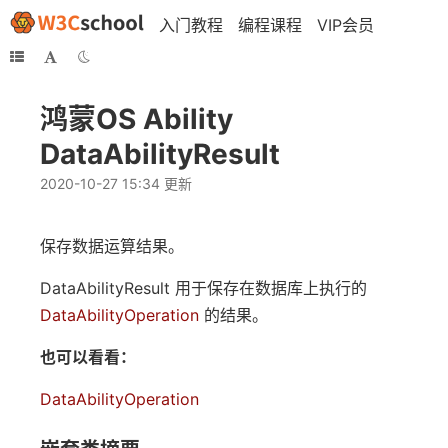
入门教程
编程课程
VIP会员
鸿蒙OS Ability
DataAbilityResult
2020-10-27 15:34 更新
保存数据运算结果。
DataAbilityResult 用于保存在数据库上执行的
DataAbilityOperation
的结果。
也可以看看：
DataAbilityOperation