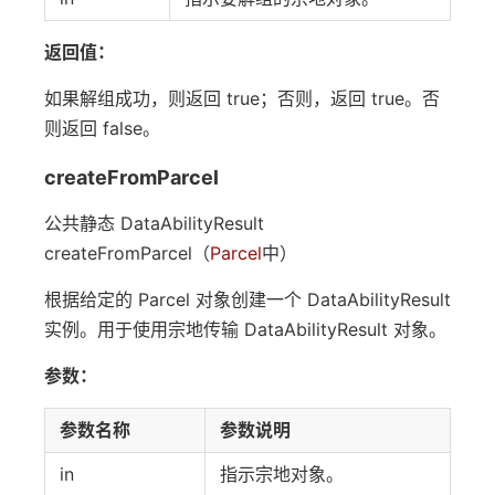
返回值：
如果解组成功，则返回 true；否则，返回 true。否
则返回 false。
createFromParcel
公共静态 DataAbilityResult
createFromParcel（
Parcel
中）
根据给定的 Parcel 对象创建一个 DataAbilityResult
实例。用于使用宗地传输 DataAbilityResult 对象。
参数：
参数名称
参数说明
in
指示宗地对象。