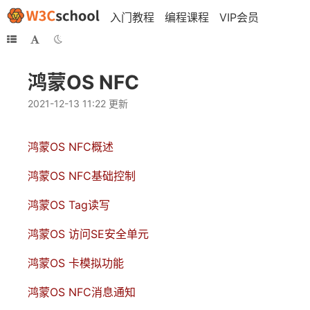
入门教程
编程课程
VIP会员
鸿蒙OS NFC
2021-12-13 11:22 更新
鸿蒙OS NFC概述
鸿蒙OS NFC基础控制
鸿蒙OS Tag读写
鸿蒙OS 访问SE安全单元
鸿蒙OS 卡模拟功能
鸿蒙OS NFC消息通知