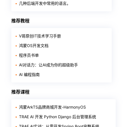
几种后端开发中常用的语言。
推荐教程
V哥原创IT技术学习手册
鸿蒙OS开发文档
程序员书单
AI对话力：让AI成为你的超级助手
AI 编程指南
推荐课程
鸿蒙ArkTS品牌商城开发-HarmonyOS
TRAE AI 开发 Python Django 后台管理系统
TRAE AI实战：从零开发Spring Boot完整系统