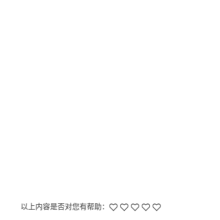
以上内容是否对您有帮助：