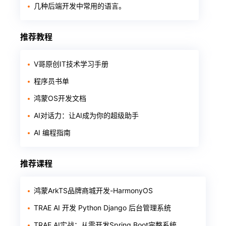
几种后端开发中常用的语言。
推荐教程
V哥原创IT技术学习手册
程序员书单
鸿蒙OS开发文档
AI对话力：让AI成为你的超级助手
AI 编程指南
推荐课程
鸿蒙ArkTS品牌商城开发-HarmonyOS
TRAE AI 开发 Python Django 后台管理系统
TRAE AI实战：从零开发Spring Boot完整系统