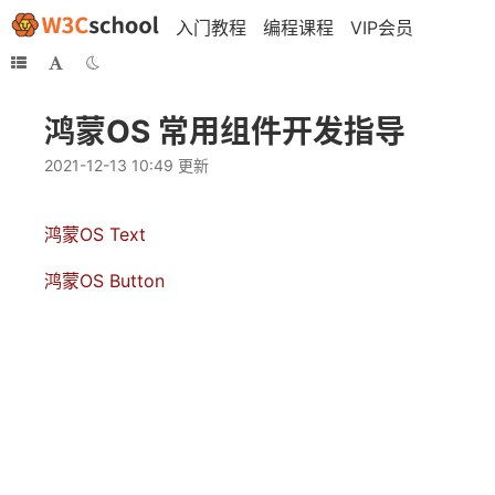
入门教程
编程课程
VIP会员
鸿蒙OS 常用组件开发指导
2021-12-13 10:49 更新
鸿蒙OS Text
鸿蒙OS Button