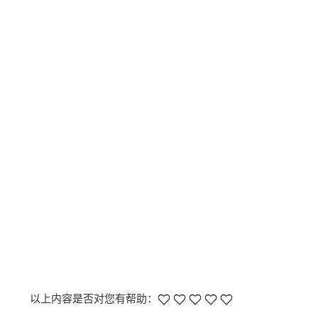
以上内容是否对您有帮助：