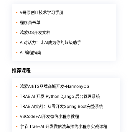
V哥原创IT技术学习手册
程序员书单
鸿蒙OS开发文档
AI对话力：让AI成为你的超级助手
AI 编程指南
推荐课程
鸿蒙ArkTS品牌商城开发-HarmonyOS
TRAE AI 开发 Python Django 后台管理系统
TRAE AI实战：从零开发Spring Boot完整系统
VSCode+AI开发微信小程序教程
字节 Trae+AI 开发微信洗车预约小程序实战课程