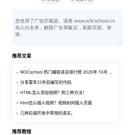
您使用了广告拦截器。请将 www.w3cschool.cn
加入白名单，解除广告屏蔽后，刷新页面。谢
谢。
推荐文章
W3Cschool 热门编程语言排行榜 2020年 10月 TOP10
分享雷军22年前编写的代码
HTML怎么添加视频？附三种方法！
html怎么插入视频？视频如何插入页面
几种后端开发中常用的语言。
推荐教程