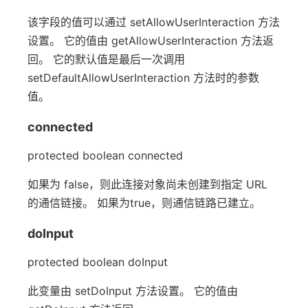
该字段的值可以通过 setAllowUserInteraction 方法
设置。 它的值由 getAllowUserInteraction 方法返
回。 它的默认值是最后一次调用
setDefaultAllowUserInteraction 方法时的参数
值。
connected
protected boolean connected
如果为 false，则此连接对象尚未创建到指定 URL
的通信链接。 如果为true，则通信链路已建立。
doInput
protected boolean doInput
此变量由 setDoInput 方法设置。 它的值由