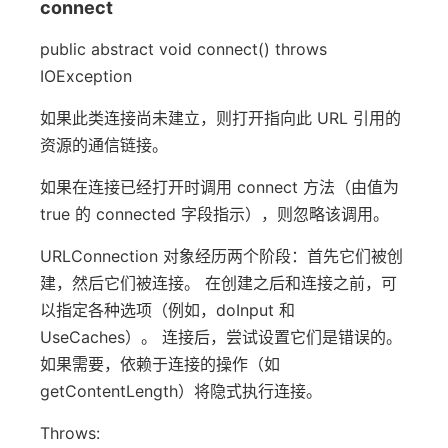
connect
public abstract void connect() throws
IOException
如果此类连接尚未建立，则打开指向此 URL 引用的
资源的通信链接。
如果在连接已经打开时调用 connect 方法（由值为
true 的 connected 字段指示），则忽略该调用。
URLConnection 对象经历两个阶段：首先它们被创
建，然后它们被连接。 在创建之后和连接之前，可
以指定各种选项（例如，doInput 和
UseCaches）。 连接后，尝试设置它们是错误的。
如果需要，依赖于连接的操作（如
getContentLength）将隐式执行连接。
Throws: