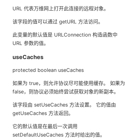
URL 代表万维网上打开此连接的远程对象。
该字段的值可以通过 getURL 方法访问。
此变量的默认值是 URLConnection 构造函数中
URL 参数的值。
useCaches
protected boolean useCaches
如果为 true，则允许协议尽可能使用缓存。 如果为
false，则协议必须始终尝试获取对象的新副本。
该字段由 setUseCaches 方法设置。 它的值由
getUseCaches 方法返回。
它的默认值是在最后一次调用
setDefaultUseCaches 方法时给出的值。