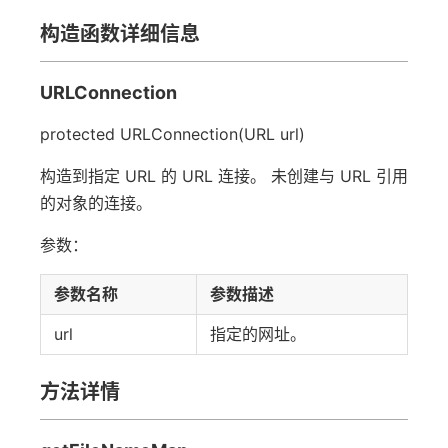
构造函数详细信息
URLConnection
protected URLConnection(URL url)
构造到指定 URL 的 URL 连接。 未创建与 URL 引用
的对象的连接。
参数：
参数名称
参数描述
url
指定的网址。
方法详情