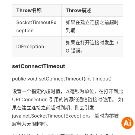
Throw名称
Throw描述
SocketTimeoutEx
如果在建立连接之前超时
ception
到期
如果在打开连接时发生 I/
IOException
O 错误。
setConnectTimeout
public void setConnectTimeout(int timeout)
设置一个指定的超时值，以毫秒为单位，在打开到此
URLConnection 引用的资源的通信链接时使用。 如
果在建立连接之前超时到期，则会引发
java.net.SocketTimeoutException。 超时为零被
解释为无限超时。