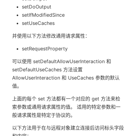
setDoOutput
setIfModifiedSince
setUseCaches
并使用以下方法修改通用请求属性：
setRequestProperty
可以使用 setDefaultAllowUserInteraction 和
setDefaultUseCaches 方法设置
AllowUserInteraction 和 UseCaches 参数的默认
值。
上面的每个 set 方法都有一个对应的 get 方法来检
索参数或通用请求属性的值。 适用的特定参数和一
般请求属性是特定于协议的。
以下方法用于在与远程对象建立连接后访问标头字段