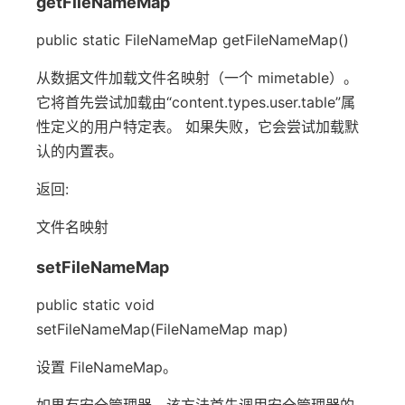
getFileNameMap
public static FileNameMap getFileNameMap()
从数据文件加载文件名映射（一个 mimetable）。
它将首先尝试加载由“content.types.user.table”属
性定义的用户特定表。 如果失败，它会尝试加载默
认的内置表。
返回:
文件名映射
setFileNameMap
public static void
setFileNameMap(FileNameMap map)
设置 FileNameMap。