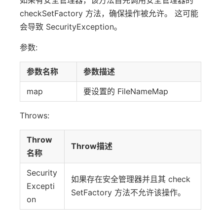
如果有安全管理器，该方法首先调用安全管理器的
checkSetFactory 方法，确保操作被允许。 这可能
会导致 SecurityException。
参数:
参数名称
参数描述
map
要设置的 FileNameMap
Throws:
Throw
Throw描述
名称
Security
如果存在安全管理器并且其 check
Excepti
SetFactory 方法不允许该操作。
on