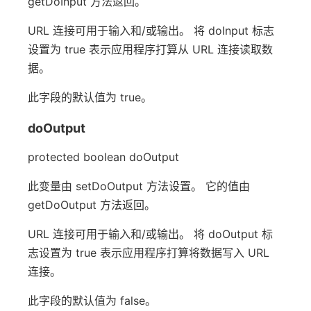
getDoInput 方法返回。
URL 连接可用于输入和/或输出。 将 doInput 标志
设置为 true 表示应用程序打算从 URL 连接读取数
据。
此字段的默认值为 true。
doOutput
protected boolean doOutput
此变量由 setDoOutput 方法设置。 它的值由
getDoOutput 方法返回。
URL 连接可用于输入和/或输出。 将 doOutput 标
志设置为 true 表示应用程序打算将数据写入 URL
连接。
此字段的默认值为 false。