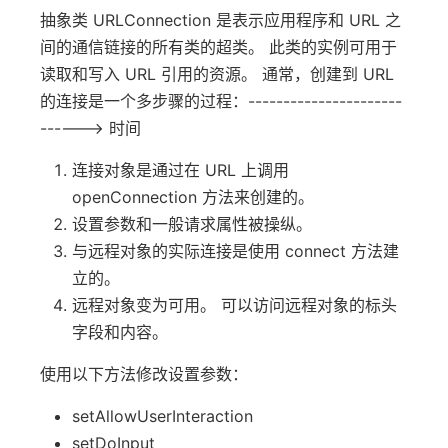
抽象类 URLConnection 是表示应用程序和 URL 之
间的通信链接的所有类的超类。 此类的实例可用于
读取和写入 URL 引用的资源。 通常，创建到 URL
的连接是一个多步骤的过程：----------------------
------> 时间
连接对象是通过在 URL 上调用
openConnection 方法来创建的。
设置参数和一般请求属性被操纵。
与远程对象的实际连接是使用 connect 方法建
立的。
远程对象变为可用。 可以访问远程对象的标头
字段和内容。
使用以下方法修改设置参数：
setAllowUserInteraction
setDoInput