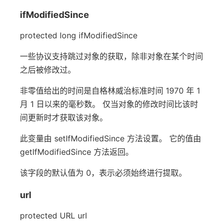
ifModifiedSince
protected long ifModifiedSince
一些协议支持跳过对象的获取，除非对象在某个时间
之后被修改过。
非零值给出的时间是自格林威治标准时间 1970 年 1
月 1 日以来的毫秒数。 仅当对象的修改时间比该时
间更新时才获取该对象。
此变量由 setIfModifiedSince 方法设置。 它的值由
getIfModifiedSince 方法返回。
该字段的默认值为 0，表示必须始终进行提取。
url
protected URL url