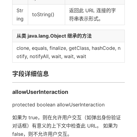
Str
返回此 URL 连接的字
toString()
ing
符串表示形式。
从类 java.lang.Object 继承的方法
clone, equals, finalize, getClass, hashCode, n
otify, notifyAll, wait, wait, wait
字段详细信息
allowUserInteraction
protected boolean allowUserInteraction
如果为 true，则在允许用户交互（如弹出身份验证
对话框）有意义的上下文中检查此 URL。 如果为
false，则不允许用户交互。