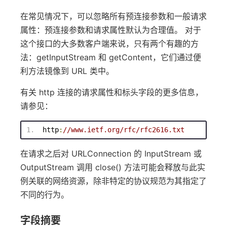
在常见情况下，可以忽略所有预连接参数和一般请求
属性：预连接参数和请求属性默认为合理值。 对于
这个接口的大多数客户端来说，只有两个有趣的方
法：getInputStream 和 getContent，它们通过便
利方法镜像到 URL 类中。
有关 http 连接的请求属性和标头字段的更多信息，
请参见：
 http
:
//www.ietf.org/rfc/rfc2616.txt 
在请求之后对 URLConnection 的 InputStream 或
OutputStream 调用 close() 方法可能会释放与此实
例关联的网络资源，除非特定的协议规范为其指定了
不同的行为。
字段摘要