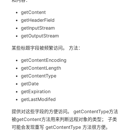
和内容：
getContent
getHeaderField
getInputStream
getOutputStream
某些标题字段被频繁访问。 方法：
getContentEncoding
getContentLength
getContentType
getDate
getExpiration
getLastModifed
提供对这些字段的方便访问。 getContentType方法
被getContent方法用来判断远程对象的类型； 子类
可能会发现重写 getContentType 方法很方便。