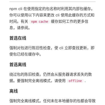
npm cli 在使用指定的包名称时利用其内部包缓存。
你可以使用以下内容来更改 cli 使用此缓存的方式和
时间。有关
缓存如何工作的更多信
npm cache
息，请参阅。
首选在线
强制对包进行陈旧性检查，使 cli 立即查找更新，即
使包已经在缓存中。
首选离线
绕过包的陈旧检查。仍然会从服务器请求丢失的数
据。要强制完全离线模式，请使用
.
offline
离线
强制完全离线模式。任何未在本地缓存的包都会导致