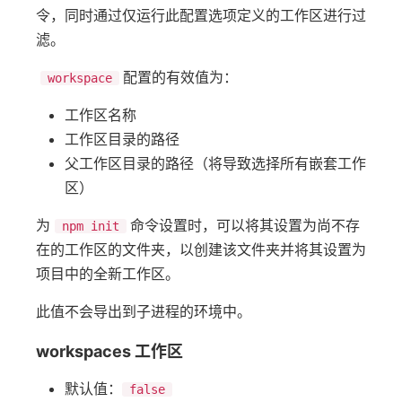
令，同时通过仅运行此配置选项定义的工作区进行过
滤。
配置的有效值为：
workspace
工作区名称
工作区目录的路径
父工作区目录的路径（将导致选择所有嵌套工作
区）
为
命令设置时，可以将其设置为尚不存
npm init
在的工作区的文件夹，以创建该文件夹并将其设置为
项目中的全新工作区。
此值不会导出到子进程的环境中。
workspaces 工作区
默认值：
false