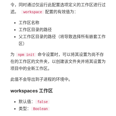
令，同时通过仅运行此配置选项定义的工作区进行过
滤。
配置的有效值为：
workspace
工作区名称
工作区目录的路径
父工作区目录的路径（将导致选择所有嵌套工作
区）
为
命令设置时，可以将其设置为尚不存
npm init
在的工作区的文件夹，以创建该文件夹并将其设置为
项目中的全新工作区。
此值不会导出到子进程的环境中。
workspaces 工作区
默认值：
false
类型：
Boolean