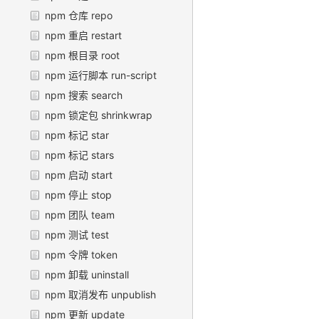
npm 仓库 repo
npm 重启 restart
npm 根目录 root
npm 运行脚本 run-script
npm 搜索 search
npm 锁定包 shrinkwrap
npm 标记 star
npm 标记 stars
npm 启动 start
npm 停止 stop
npm 团队 team
npm 测试 test
npm 令牌 token
npm 卸载 uninstall
npm 取消发布 unpublish
npm 更新 update