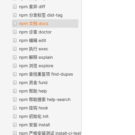
npm 差异 diff
npm 分发标签 dist-tag
npm 文档 docs
npm 诊查 doctor
npm 编辑 edit
npm 执行 exec
npm 解释 explain
npm 浏览 explore
npm 查找重复项 find-dupes
npm 资金 fund
npm 帮助 help
npm 帮助搜索 help-search
npm 挂钩 hook
npm 初始化 init
npm 安装 install
npm 严格安装测试 install-ci-test