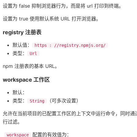
设置为 false 抑制浏览器行为，而是将 url 打印到终端。
设置为 true 使用默认系统 URL 打开浏览器。
registry 注册表
默认值：
https : //registry.npmjs.org/
类型：
Url
npm 注册表的基本 URL。
workspace 工作区
默认：
类型：
（可多次设置）
String
允许在当前项目的已配置工作区的上下文中运行命令，同时通
行过滤。
配置的有效值为：
workspace