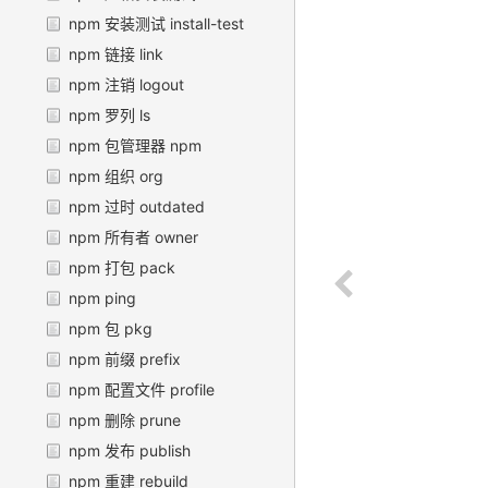
npm 安装测试 install-test
npm 链接 link
npm 注销 logout
npm 罗列 ls
npm 包管理器 npm
npm 组织 org
npm 过时 outdated
npm 所有者 owner
npm 打包 pack
npm ping
npm 包 pkg
npm 前缀 prefix
npm 配置文件 profile
npm 删除 prune
npm 发布 publish
npm 重建 rebuild