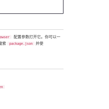
配置参数打开它。你可以一
owser
搜索
并使
package.json
en