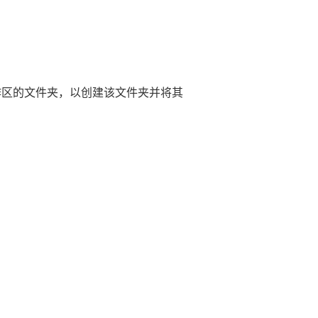
作区的文件夹，以创建该文件夹并将其