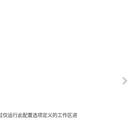
过仅运行此配置选项定义的工作区进